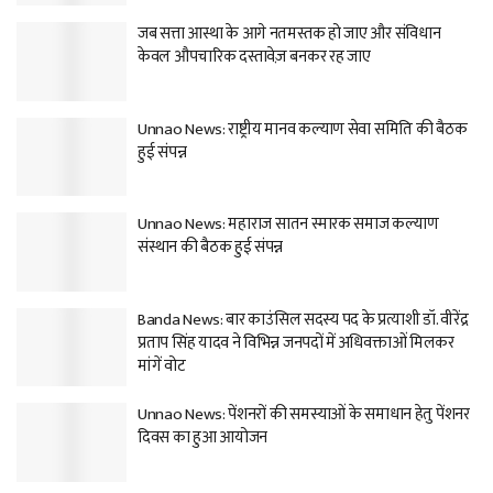
जब सत्ता आस्था के आगे नतमस्तक हो जाए और संविधान
केवल औपचारिक दस्तावेज़ बनकर रह जाए
Unnao News: राष्ट्रीय मानव कल्याण सेवा समिति की बैठक
हुई संपन्न
Unnao News: महाराज सातन स्मारक समाज कल्याण
संस्थान की बैठक हुई संपन्न
Banda News: बार काउंसिल सदस्य पद के प्रत्याशी डॉ. वीरेंद्र
प्रताप सिंह यादव ने विभिन्न जनपदों में अधिवक्ताओं मिलकर
मांगें वोट
Unnao News: पेंशनरों की समस्याओं के समाधान हेतु पेंशनर
दिवस का हुआ आयोजन