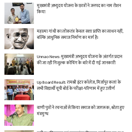
मुख्यमंत्री अभ्युदय योजना के छात्रों ने जनपद का नाम रोशन
किया
महात्मा गांधी का लोकतंत्र केवल सत्ता प्राप्ति का साधन नहीं,
बल्कि आधुनिक समाज निर्माण का मार्ग है।
Unnao News: मुख्यमंत्री अभ्युदय योजना के अंतर्गत प्रदान
की जा रही निःशुल्क कोचिंग के बारे में दी गई जानकारी
Up Board Result: रामश्री इंटर कॉलेज, मिर्जापुर कलां के
सभी विद्यार्थी यूपी बोर्ड के परीक्षा-परिणाम में हुए उत्तीर्ण
वाणी पुत्रों ने रचनाओं से किया समाज को जागरूक, श्रोता हुए
मंत्रमुग्ध