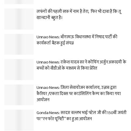
लफंगों की पहली सफ़ में नाम है तेरा, फिर भी दावा है कि तू
खानदानी बहुत है।
Unnao News: बाँगरमऊ विधानसभा में निषाद पार्टी की
कार्यकर्ता बैठक हुई संपन्न
Unnao News: राकेश यादव सर ने कोचिंग अर्जुन अकादमी के
बच्चों को वीडीओ के माध्यम से किया प्रेरित
Unnao News: जिला सेवायोजन कार्यालय, उन्नाव द्वारा
कैरियर /एकता दिवस पर काउंसिलिंग कैम्प का किया गया
आयोजन
Gonda News: सरदार वल्लभ भाई पटेल जी की 150वीं जयंती
पर “रन फॉर यूनिटी” का हुआ आयोजन