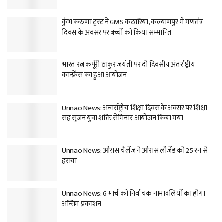
कुंभ करुणा ट्रस्ट ने GMS कठारिया, कल्याणपुर में गणतंत्र
दिवस के अवसर पर बच्चों को किया सम्मानित
भारत रत्न कर्पूरी ठाकुर जयंती पर दो दिवसीय अंतर्राष्ट्रीय
कान्फ्रेंस का हुआ आयोजन
Unnao News: अन्तर्राष्ट्रीय शिक्षा दिवस के अवसर पर शिक्षा
सह सृजन युवा शक्ति सेमिनार आयोजन किया गया
Unnao News: औरास चैलेंज ने औरास लीजेंड को 25 रन से
हराया
Unnao News: 6 मार्च को निर्वाचक नामावलियों का होगा
अन्तिम प्रकाशन