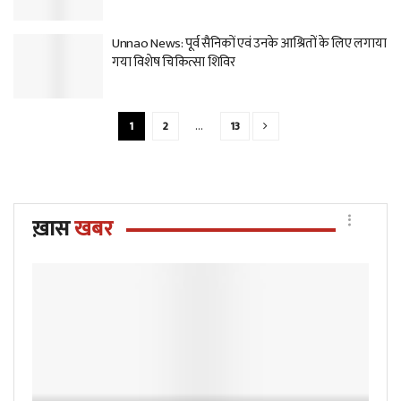
Unnao News: पूर्व सैनिकों एवं उनके आश्रितों के लिए लगाया
गया विशेष चिकित्सा शिविर
1
2
…
13
ख़ास
खबर