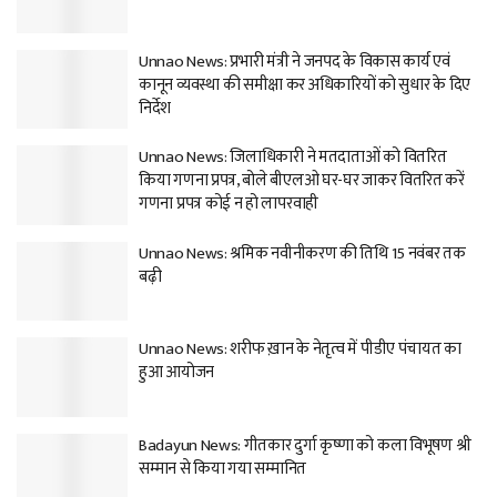
Unnao News: प्रभारी मंत्री ने जनपद के विकास कार्य एवं
कानून व्यवस्था की समीक्षा कर अधिकारियों को सुधार के दिए
निर्देश
Unnao News: जिलाधिकारी ने मतदाताओं को वितरित
किया गणना प्रपत्र, बोले बीएलओ घर-घर जाकर वितरित करें
गणना प्रपत्र कोई न हो लापरवाही
Unnao News: श्रमिक नवीनीकरण की तिथि 15 नवंबर तक
बढ़ी
Unnao News: शरीफ ख़ान के नेतृत्व में पीडीए पंचायत का
हुआ आयोजन
Badayun News: गीतकार दुर्गा कृष्णा को कला विभूषण श्री
सम्मान से किया गया सम्मानित