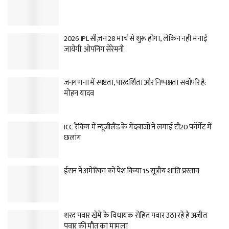
2026 IPL सीज़न 28 मार्च से शुरू होगा, लेकिन नही मनाई
जायेगी ओपनिंग सेरेमनी
जनगणना में स्पष्टता, पारदर्शिता और निष्पक्षता सर्वोपरि है:
मोहन यादव
ICC रैंकिंग में न्यूजीलैंड के गेंदबाजों ने लगाई टी20 फॉर्मेट में
छलांग
ईरान ने अमेरिका को पेश किया 15 सूत्रीय शांति प्रस्ताव
शरद पवार खेमे के विधायक रोहित पवार उठा रहे है अजीत
पवार की मौत का मामला