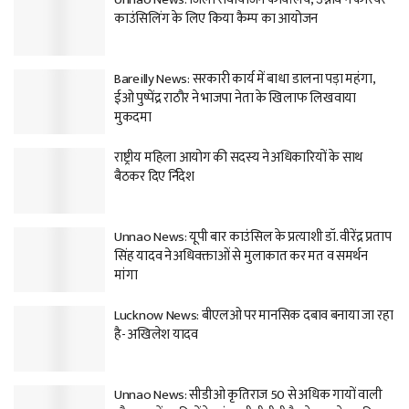
काउंसिलिंग के लिए किया कैम्प का आयोजन
Bareilly News: सरकारी कार्य में बाधा डालना पड़ा महंगा,
ईओ पुष्पेंद्र राठौर ने भाजपा नेता के खिलाफ लिखवाया
मुकदमा
राष्ट्रीय महिला आयोग की सदस्य ने अधिकारियों के साथ
बैठकर दिए र्निदेश
Unnao News: यूपी बार काउंसिल के प्रत्याशी डॉ. वीरेंद्र प्रताप
सिंह यादव ने अधिवक्ताओं से मुलाकात कर मत व समर्थन
मांगा
Lucknow News: बीएलओ पर मानसिक दबाव बनाया जा रहा
है- अखिलेश यादव
Unnao News: सीडीओ कृतिराज 50 से अधिक गायों वाली