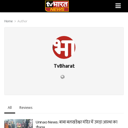
Home
Author
TvBharat
All
Reviews
Unnao News: बाबा बलखंडेश्वर मंदिर में उमड़ा आस्था का