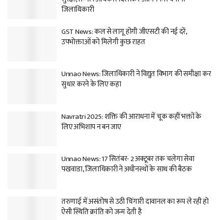
जिलाधिकारी
GST News: कल से लागू होगी जीएसटी की नई दरें,
उपभोक्ताओं को मिलेगी कुछ राहत
Unnao News: जिलाधिकारी ने विद्युत विभाग की समीक्षा कर
सुधार करने के लिए कहा
Navratri 2025: शक्ति की आराधना में चूक कहीं भक्तों के
लिए अभिशाप न बन जाए
Unnao News: 17 सितंबर- 2 अक्टूबर तक चलेगा सेवा
पखवाडा, जिलाधिकारी ने अधीनस्थों के साथ की बैठक
तरुणाई में असंतोष से उठी चिंगारी दावानल का रूप ले रही हो
ऐसी स्थिति क्रांति को जन्म देती है