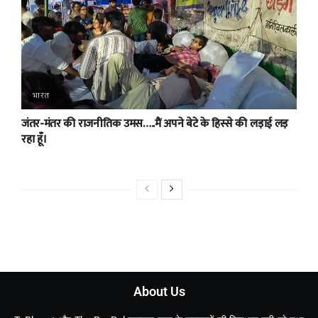
भारत
जंतर-मंतर की राजनीतिक उमस…..मैं अपने बेटे के हिस्से की लड़ाई लड़
रहा हूँ।
About Us