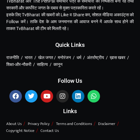
TvBharat और The PenPal समाचार पत्र के समाचारों की निष्पक्षता बनी रहे तथा
सरकारी और कार्पोरेट जगत के दबाव से मुक्त पत्रकारिता करते रहें।
इसके लिए TvBharat की खबरों को Like व Share कर, सोशल मीडिया अकाउंट्स को
Follow करें। ताकि देश के आम जनमानस की आवाज बनने में आपके साथ होने की
ताकत TvBharat की टीम को मिलती रहे।
Quick Links
राजनीति / भारत / खेल जगत / मनोरंजन / धर्म / अंतर्राष्ट्रीय / ख़ास खबर /
शिक्षा-और-नौकरी / साहित्य / कानून
Follow Us
Links
About Us
Privacy Policy
Terms and Conditions
Disclaimer
Copyright Notice
Contact Us