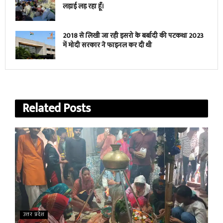
लड़ाई लड़ रहा हूँ।
2018 से लिखी जा रही इसरो के बर्बादी की पटकथा 2023
में मोदी सरकार ने फाइनल कर दी थी
Related
Posts
उत्तर प्रदेश