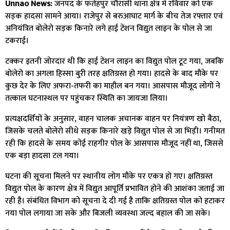
Unnao News:
जनपद के फतेहपुर चौरासी थाना क्षेत्र में रविवार को एक
सड़क हादसा सामने आया। राजेपुर से बरुआघाट मार्ग के बीच तेज रफ्तार एवं
अनियंत्रित बोलेरो सड़क किनारे लगे हाई टेंशन विद्युत लाइन के पोल से जा
टकराई।
टक्कर इतनी जोरदार थी कि हाई टेंशन लाइन का विद्युत पोल टूट गया, जबकि
बोलेरो का अगला हिस्सा बुरी तरह क्षतिग्रस्त हो गया। हादसे के बाद मौके पर
कुछ देर के लिए अफरा-तफरी का माहौल बन गया। आसपास मौजूद लोगों ने
तत्काल घटनास्थल पर पहुंचकर स्थिति का जायजा लिया।
प्रत्यक्षदर्शियों के अनुसार, वाहन चालक अचानक वाहन पर नियंत्रण खो बैठा,
जिसके चलते बोलेरो सीधे सड़क किनारे खड़े विद्युत पोल से जा भिड़ी। गनीमत
रही कि हादसे के समय कोई राहगीर पोल के आसपास मौजूद नहीं था, जिससे
एक बड़ा हादसा टल गया।
घटना की सूचना मिलने पर स्थानीय लोग मौके पर एकत्र हो गए। क्षतिग्रस्त
विद्युत पोल के कारण क्षेत्र में विद्युत आपूर्ति प्रभावित होने की आशंका जताई जा
रही है। संबंधित विभाग को सूचना दे दी गई है ताकि क्षतिग्रस्त पोल को हटाकर
नया पोल लगाया जा सके और बिजली व्यवस्था जल्द बहाल की जा सके।