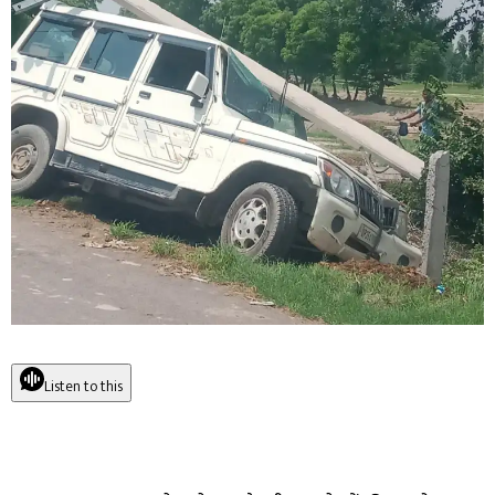
Listen to this