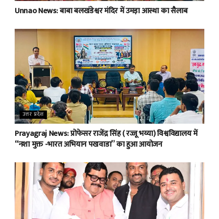
Unnao News: बाबा बलखंडेश्वर मंदिर में उमड़ा आस्था का सैलाब
उत्तर प्रदेश
Prayagraj News: प्रोफेसर राजेंद्र सिंह ( रज्जू भय्या) विश्वविद्यालय में
“नशा मुक्त -भारत अभियान पखवाडा” का हुआ आयोजन