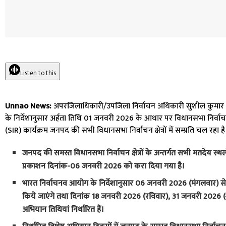
Listen to this
Unnao News:
अपरजिलाधिकारी/उपजिला निर्वाचन अधिकारी सुशील कुमार गो
के निर्देशानुसार अर्हता तिथि 01 जनवरी 2026 के आधार पर विधानसभा निर्वाचन क्
(SIR) कार्यक्रम जनपद की सभी विधानसभा निर्वाचन क्षेत्रों में सम्प्रति चल रहा है
जनपद की समस्त विधानसभा निर्वाचन क्षेत्रों के अन्तर्गत सभी मतदेय स्थल
प्रकाशन दिनांक-06 जनवरी 2026 को करा दिया गया है।
भारत निर्वाचनव आयोग के निर्देशानुसार 06 जनवरी 2026 (मंगलवार) से 0
किये जाएंगे तथा दिनांक 18 जनवरी 2026 (रविवार), 31 जनवरी 2026 
अभियान तिथियां निर्धारित हैं।