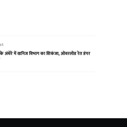
st
 के अंधेरे में खनिज विभाग का शिकंजा, ओवरलोड रेत डंपर
त