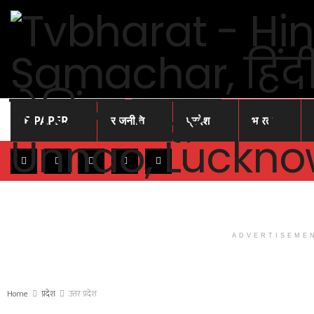
E-PAPER
राजनीति
प्रदेश
भारत
ADVERTISEME
Home
प्रदेश
उत्तर प्रदेश