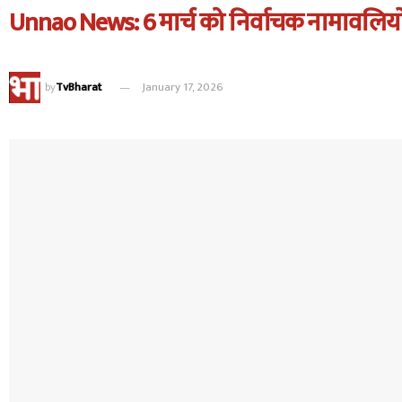
Unnao News: 6 मार्च को निर्वाचक नामावलियों
by
TvBharat
January 17, 2026