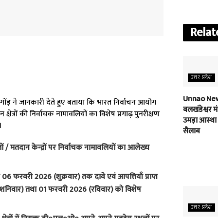
Relat
उत्तर प्रदेश
Unnao New
ंड़ ने जानकारी देते हुए बताया कि भारत निर्वाचन आयोग
बलखंडेश्वर मंद
षेत्रों की निर्वाचक नामावलियों का विशेष प्रगाढ़ पुनरीक्षण
उमड़ा आस्था
।
सैलाब
ों / मतदान केन्द्रों पर निर्वाचक नामावलियों का आलेख्य
6 फरवरी 2026 (शुक्रवार) तक दावे एवं आपत्तियाँ प्राप्त
(शनिवार) तथा 01 फरवरी 2026 (रविवार) को विशेष
उत्तर प्रदेश