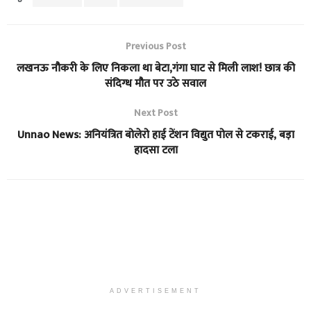
Previous Post
लखनऊ नौकरी के लिए निकला था बेटा,गंगा घाट से मिली लाश! छात्र की
संदिग्ध मौत पर उठे सवाल
Next Post
Unnao News: अनियंत्रित बोलेरो हाई टेंशन विद्युत पोल से टकराई, बड़ा
हादसा टला
ADVERTISEMENT