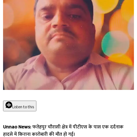
Listen to this
Unnao News:
फतेहपुर चौरासी क्षेत्र में पीटीएस के पास एक दर्दनाक
हादसे में किराना कारोबारी की मौत हो गई।