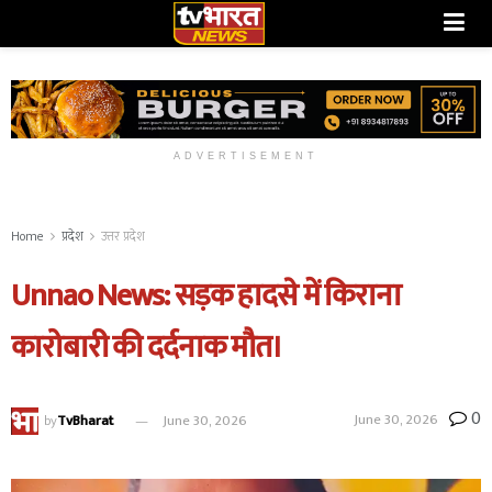
ADVERTISEMENT
Home
प्रदेश
उत्तर प्रदेश
Unnao News: सड़क हादसे में किराना
कारोबारी की दर्दनाक मौत।
0
June 30, 2026
by
TvBharat
June 30, 2026