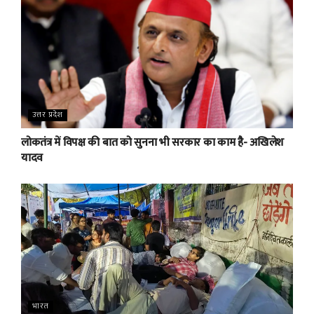
उत्तर प्रदेश
लोकतंत्र में विपक्ष की बात को सुनना भी सरकार का काम है- अखिलेश
यादव
भारत