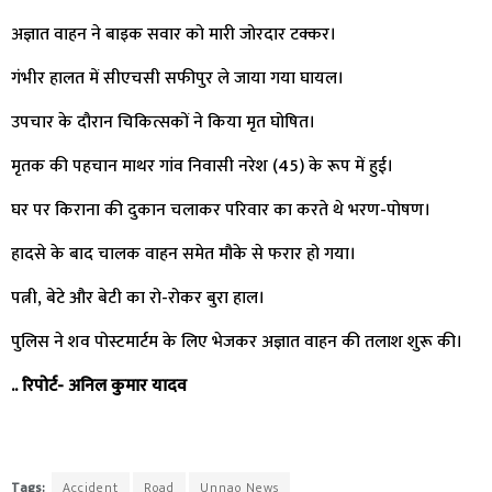
अज्ञात वाहन ने बाइक सवार को मारी जोरदार टक्कर।
गंभीर हालत में सीएचसी सफीपुर ले जाया गया घायल।
उपचार के दौरान चिकित्सकों ने किया मृत घोषित।
मृतक की पहचान माथर गांव निवासी नरेश (45) के रूप में हुई।
घर पर किराना की दुकान चलाकर परिवार का करते थे भरण-पोषण।
हादसे के बाद चालक वाहन समेत मौके से फरार हो गया।
पत्नी, बेटे और बेटी का रो-रोकर बुरा हाल।
पुलिस ने शव पोस्टमार्टम के लिए भेजकर अज्ञात वाहन की तलाश शुरू की।
.. रिपोर्ट- अनिल कुमार यादव
Tags:
Accident
Road
Unnao News