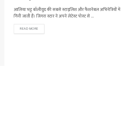
आलिया भट्ट बॉलीवुड की सबसे स्टाइलिश और फैशनेबल अभिनेत्रियों में
गिनी जाती हैं। जिगरा स्टार ने अपने लेटेस्ट पोस्ट से ...
READ MORE