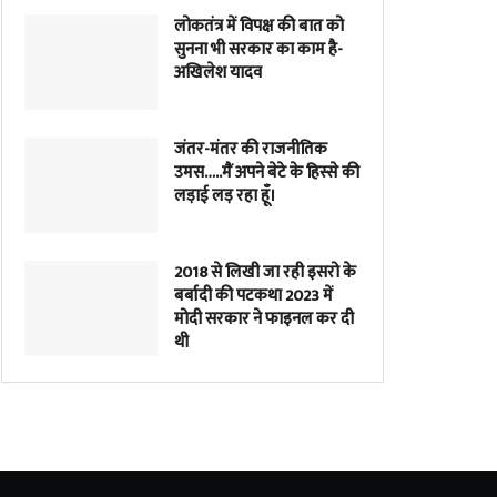
लोकतंत्र में विपक्ष की बात को
सुनना भी सरकार का काम है-
अखिलेश यादव
जंतर-मंतर की राजनीतिक
उमस…..मैं अपने बेटे के हिस्से की
लड़ाई लड़ रहा हूँ।
2018 से लिखी जा रही इसरो के
बर्बादी की पटकथा 2023 में
मोदी सरकार ने फाइनल कर दी
थी