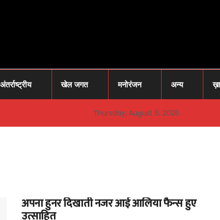
अंतर्राष्ट्रीय
खेल जगत
मनोरंजन
अन्य
ख़
Thursday, August 6, 2026
अपना हुनर ​​दिखाती नजर आई आलिया फैन्स हुए
उत्साहित