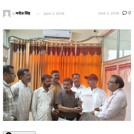
0
June 2, 2026
by
मनोज सिंह
June 2, 2026