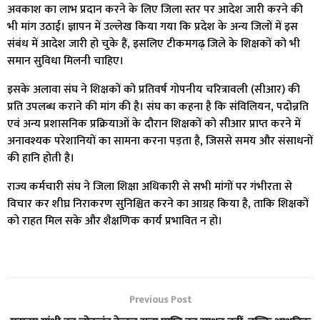
अवकाश का लाभ प्रदान करने के लिए जिला स्तर पर आदेश जारी करने की
भी मांग उठाई। ज्ञापन में उल्लेख किया गया कि प्रदेश के अन्य जिलों में इस
संबंध में आदेश जारी हो चुके हैं, इसलिए टीकमगढ़ जिले के शिक्षकों को भी
समान सुविधा मिलनी चाहिए।
इसके अलावा संघ ने शिक्षकों को प्रतिवर्ष गोपनीय चरित्रावली (सीआर) की
प्रति उपलब्ध कराने की मांग की है। संघ का कहना है कि संविलियन, पदोन्नति
एवं अन्य प्रशासनिक प्रक्रियाओं के दौरान शिक्षकों को सीआर प्राप्त करने में
अनावश्यक परेशानियों का सामना करना पड़ता है, जिससे समय और संसाधनों
की हानि होती है।
राज्य कर्मचारी संघ ने जिला शिक्षा अधिकारी से सभी मांगों पर गंभीरता से
विचार कर शीघ्र निराकरण सुनिश्चित करने का आग्रह किया है, ताकि शिक्षकों
को राहत मिल सके और शैक्षणिक कार्य प्रभावित न हो।
Previous Post