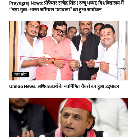
Prayagraj News: प्रोफेसर राजेंद्र सिंह ( रज्जू भय्या) विश्वविद्यालय में
“नशा मुक्त -भारत अभियान पखवाडा” का हुआ आयोजन
उत्तर प्रदेश
Unnao News: अधिवक्ताओं के नवर्निमित चैंबरों का हुआ उद्घाटन