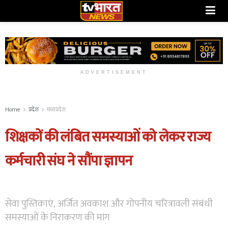
ADVERTISEMENT
Home
प्रदेश
मध्यप्रदेश
शिक्षकों की लंबित समस्याओं को लेकर राज्य
कर्मचारी संघ ने सौंपा ज्ञापन
सेवा पुस्तिकाएं, अर्जित अवकाश और गोपनीय चरित्रावली संबंधी
समस्याओं के निराकरण की मांग