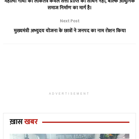
महात्मा गांधी का लोकतंत्र केवल सत्ता प्राप्ति का साधन नहीं, बल्कि आधुनिक
समाज निर्माण का मार्ग है।
Next Post
मुख्यमंत्री अभ्युदय योजना के छात्रों ने जनपद का नाम रोशन किया
ADVERTISEMENT
ख़ास
खबर