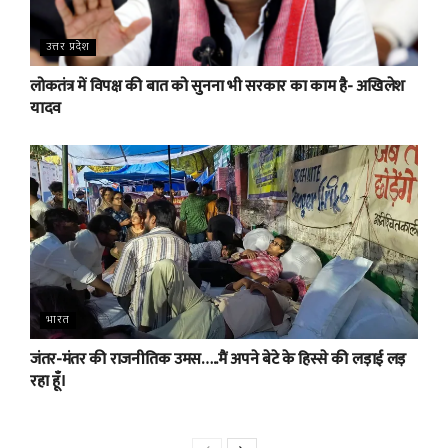
उत्तर प्रदेश
लोकतंत्र में विपक्ष की बात को सुनना भी सरकार का काम है- अखिलेश
यादव
भारत
जंतर-मंतर की राजनीतिक उमस…..मैं अपने बेटे के हिस्से की लड़ाई लड़
रहा हूँ।