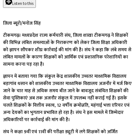
Listen to this
जिला ब्यूरो/मनोज सिंह
टीकमगढ़। मध्यप्रदेश राज्य कर्मचारी संघ, जिला शाखा टीकमगढ़ ने शिक्षकों
की विभिन्न लंबित समस्याओं के निराकरण को लेकर जिला शिक्षा अधिकारी
को ज्ञापन सौंपकर शीघ्र कार्रवाई की मांग की है। संघ ने कहा कि लंबे समय से
लंबित मामलों के कारण शिक्षकों को आर्थिक एवं प्रशासनिक परेशानियों का
सामना करना पड़ रहा है।
ज्ञापन में बताया गया कि संकुल केंद्र शासकीय उच्चतर माध्यमिक विद्यालय
बड़ागांव धसान को शासकीय उच्चतर माध्यमिक विद्यालय अजनौर में मर्ज किए
जाने के चार माह से अधिक समय बीत जाने के बावजूद संबंधित शिक्षकों की
सेवा पुस्तिकाएं अब तक अजनौर संकुल में उपलब्ध नहीं कराई गई हैं। इसके
चलते शिक्षकों के वित्तीय स्वत्व, 12 वर्षीय क्रमोन्नति, महंगाई भत्ता एरियर एवं
अन्य देयकों का भुगतान प्रभावित हो रहा है। संघ ने इस मामले में जिम्मेदार
अधिकारियों पर कार्रवाई की मांग की है।
संघ ने कक्षा 9वीं एवं 11वीं की परीक्षा ड्यूटी में लगे शिक्षकों को अर्जित