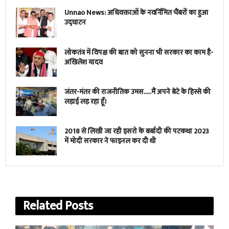
Unnao News: अधिवक्ताओं के नवर्निमित चैंबरों का हुआ
उद्घाटन
लोकतंत्र में विपक्ष की बात को सुनना भी सरकार का काम है-
अखिलेश यादव
जंतर-मंतर की राजनीतिक उमस…..मैं अपने बेटे के हिस्से की
लड़ाई लड़ रहा हूँ।
2018 से लिखी जा रही इसरो के बर्बादी की पटकथा 2023
में मोदी सरकार ने फाइनल कर दी थी
Related
Posts