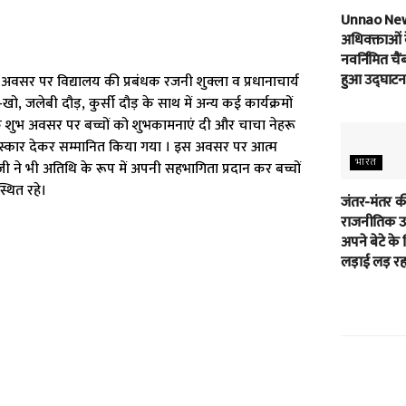
Unnao Ne
अधिवक्ताओं 
नवर्निमित चैं
हुआ उद्घाटन
भ अवसर पर विद्यालय की प्रबंधक रजनी शुक्ला व प्रधानाचार्य
-खो, जलेबी दौड़, कुर्सी दौड़ के साथ में अन्य कई कार्यक्रमों
 शुभ अवसर पर बच्चों को शुभकामनाएं दी और चाचा नेहरू
 को पुरस्कार देकर सम्मानित किया गया । इस अवसर पर आत्म
भारत
य जी ने भी अतिथि के रूप में अपनी सहभागिता प्रदान कर बच्चों
्थित रहे।
जंतर-मंतर क
राजनीतिक उम
अपने बेटे के 
लड़ाई लड़ रहा