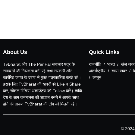
About Us
Quick Links
TvBharat और The PenPal समाचार पत्र के
राजनीति / भारत / खेल जगत
समाचारों की निष्पक्षता बनी रहे तथा सरकारी और
अंतर्राष्ट्रीय / ख़ास खबर / 
कार्पोरेट जगत के दबाव से मुक्त पत्रकारिता करते रहें।
/ कानून
इसके लिए TvBharat की खबरों को Like व Share
कर, सोशल मीडिया अकाउंट्स को Follow करें। ताकि
देश के आम जनमानस की आवाज बनने में आपके साथ
होने की ताकत TvBharat की टीम को मिलती रहे।
© 2024 