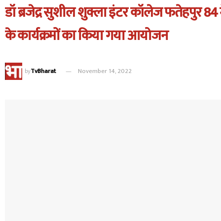
डॉ ब्रजेद्र सुशील शुक्ला इंटर कॉलेज फतेहपुर 84
के कार्यक्रमों का किया गया आयोजन
by
TvBharat
November 14, 2022