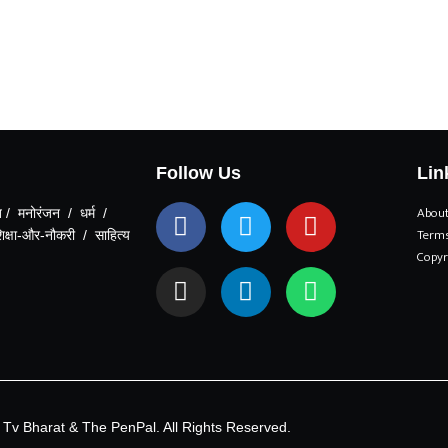
Follow Us
Lin
About
 / मनोरंजन / धर्म /
Terms
शिक्षा-और-नौकरी / साहित्य
Copyr
Tv Bharat & The PenPal. All Rights Reserved.