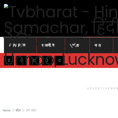
E-PAPER
राजनीति
प्रदेश
भारत
ADVERTISEME
Home
प्रदेश
उत्तर प्रदेश