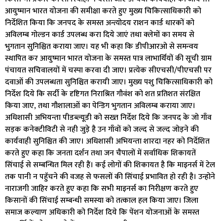
आयुष्मान भारत योजना की समीक्षा करते हुए मुख्य चिकित्साधिकारी को
निर्देशित किया कि जनपद के समस्त अन्त्योदय राशन कार्ड धारकों को
अविलम्ब गोल्डन कार्ड उपलब्ध करा दिये जाएं तथा क्लेमों का समय से
भुगतान सुनिश्चित कराया जाए। यह भी कहा कि डीपीआरओ से समन्वय
स्थापित कर आयुष्मान भारत योजना के समस्त पात्र लाभार्थियों की सूची ग्राम
पंचायत सचिवालयों में चस्पा करवा दी जाए। प्रत्येक सीएचसी/पीएचसी पर
दवाओं की उपलब्धता सुनिश्चित करायी जाए। मुख्य पशु चिकित्साधिकारी को
निर्देश दिये कि सर्दी के दृष्टिगत निराश्रित गौवंश को शत प्रतिशत संरक्षित
किया जाए, तथा गौशालाओं का पेन्डिग भुगतान अविलम्ब कराया जाए।
अधिशासी अभियन्ता पीडब्ल्यूडी को सख्त निर्देश दिये कि जनपद के जो गाँव
सड़क कनेक्टीविटी से नही जुड़े है उन गाँवों को जल्द से जल्द जोड़ने की
कार्यवाही सुनिश्चित की जाए। अधिशासी अभियन्ता शारदा नहर को निर्देशित
करते हुए कहा कि जनता दर्शन तथा जन चैपालों में सर्वाधिक शिकायतें
सिंचाई से सम्बन्धित मिल रही हैं। कई लोगों की शिकायत है कि माइनर्स में टेल
तक पानी न पहुॅचने की वजह से फसलों की सिंचाई प्रभावित हो रही है। उन्होने
नाराजगी जाहिर करते हुए कहा कि सभी माइनर्स का निरीक्षण करते हुए
किसानों की सिंचाई सम्बन्धी समस्या को तत्काल हल किया जाए। जिला
समाज कल्याण अधिकारी को निर्देश दिये कि पेंशन योजनाओं के समस्त