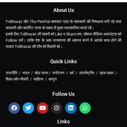
About Us
TvBharat और The PenPal समाचार पत्र के समाचारों की निष्पक्षता बनी रहे तथा
सरकारी और कार्पोरेट जगत के दबाव से मुक्त पत्रकारिता करते रहें।
इसके लिए TvBharat की खबरों को Like व Share कर, सोशल मीडिया अकाउंट्स को
Follow करें। ताकि देश के आम जनमानस की आवाज बनने में आपके साथ होने की
ताकत TvBharat की टीम को मिलती रहे।
Quick Links
राजनीति / भारत / खेल जगत / मनोरंजन / धर्म / अंतर्राष्ट्रीय / ख़ास खबर /
शिक्षा-और-नौकरी / साहित्य / कानून
Follow Us
Links