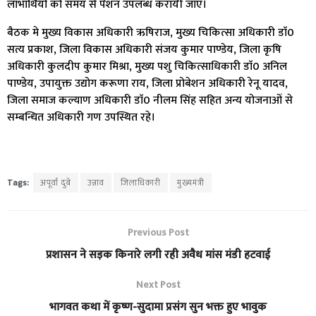
लाभार्थियों को समय से पेंशन उपलब्ध करायी जाए।
बैठक मे मुख्य विकास अधिकारी ऋषिराज, मुख्य चिकित्सा अधिकारी डाॅ0
सत्य प्रकाश, जिला विकास अधिकारी संजय कुमार पाण्डेय, जिला कृषि
अधिकारी कुलदीप कुमार मिश्रा, मुख्य पशु चिकित्साधिकारी डाॅ0 अनिल
पाण्डेय, उपायुक्त उद्योग करूणा राय, जिला प्रोबेशन अधिकारी रेनू यादव,
जिला समाज कल्याण अधिकारी डाॅ0 नीलम सिंह सहित अन्य योजनाओं से
सम्बन्धित अधिकारी गण उपस्थित रहे।
Tags:
अपूर्वा दुबे
उन्नाव
जिलाधिकारी
मुख्यमंत्री
Previous Post
प्रशासन ने सड़क किनारे लगी रही अवैध मांस मंडी हटवाई
Next Post
भागवत कथा में कृष्ण-सुदामा प्रसंग सुन भक्त हुए भावुक