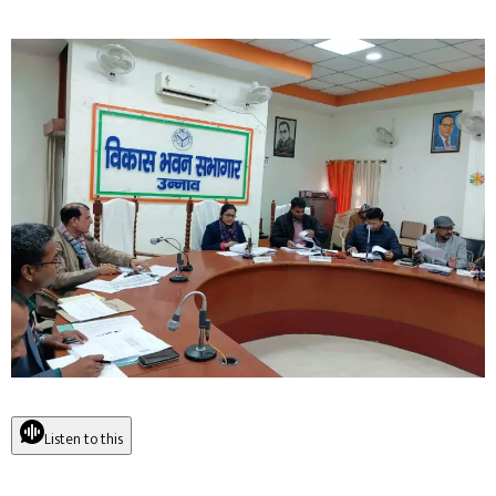
Listen to this