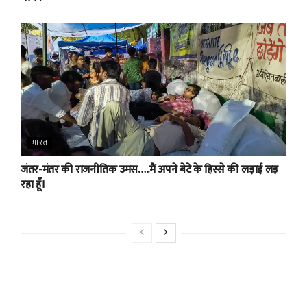
भारत
जंतर-मंतर की राजनीतिक उमस…..मैं अपने बेटे के हिस्से की लड़ाई लड़
रहा हूँ।