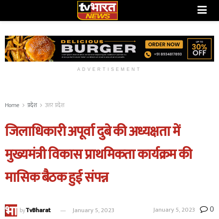
ADVERTISEMENT
Home
प्रदेश
उत्तर प्रदेश
जिलाधिकारी अपूर्वा दुबे की अध्यक्षता में
मुख्यमंत्री विकास प्राथमिकता कार्यक्रम की
मासिक बैठक हुई संपन्न
0
January 5, 2023
by
TvBharat
January 5, 2023