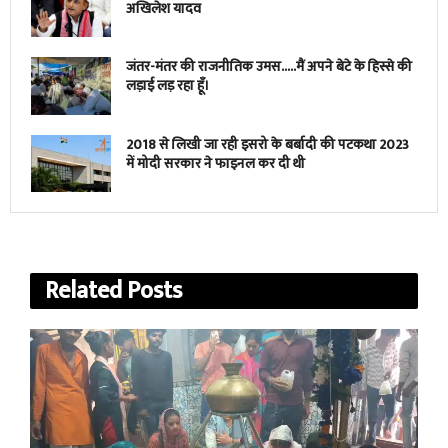
अखिलेश यादव
जंतर-मंतर की राजनीतिक उमस…..मैं अपने बेटे के हिस्से की
लड़ाई लड़ रहा हूँ।
2018 से लिखी जा रही इसरो के बर्बादी की पटकथा 2023
में मोदी सरकार ने फाइनल कर दी थी
Related
Posts