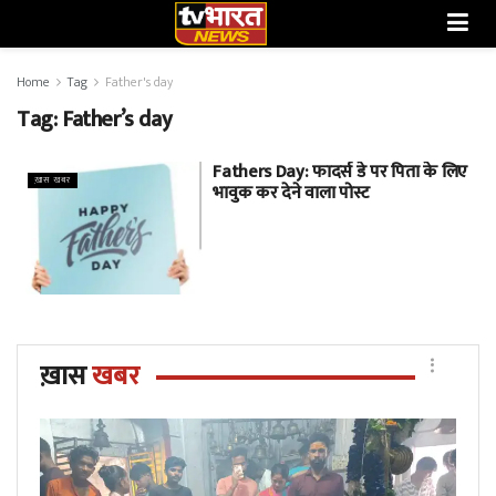
Home
Tag
Father's day
Tag:
Father’s day
Fathers Day: फादर्स डे पर पिता के लिए
ख़ास खबर
भावुक कर देने वाला पोस्ट
ख़ास
खबर