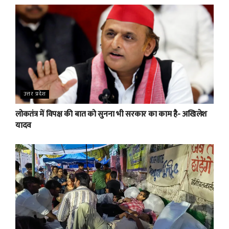
उत्तर प्रदेश
लोकतंत्र में विपक्ष की बात को सुनना भी सरकार का काम है- अखिलेश
यादव