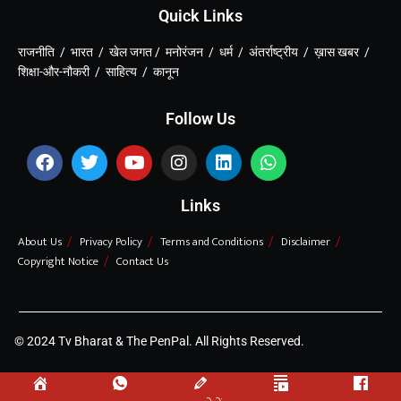
Quick Links
राजनीति / भारत / खेल जगत / मनोरंजन / धर्म / अंतर्राष्ट्रीय / ख़ास खबर /
शिक्षा-और-नौकरी / साहित्य / कानून
Follow Us
Links
About Us
Privacy Policy
Terms and Conditions
Disclaimer
Copyright Notice
Contact Us
© 2024 Tv Bharat & The PenPal. All Rights Reserved.