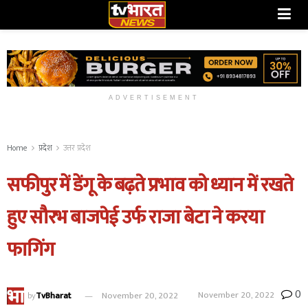
ADVERTISEMENT
Home
प्रदेश
उत्तर प्रदेश
सफीपुर में डेंगू के बढ़ते प्रभाव को ध्यान में रखते
हुए सौरभ बाजपेई उर्फ राजा बेटा ने करया
फागिंग
0
November 20, 2022
by
TvBharat
November 20, 2022