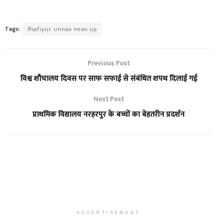
Tags:
#safipur unnao news up
Previous Post
विश्व शौचालय दिवस पर साफ सफाई से संबंधित शपथ दिलाई गई
Next Post
प्राथमिक विद्यालय नरहरपुर के बच्चों का बेहतरीन प्रदर्शन
ADVERTISEMENT