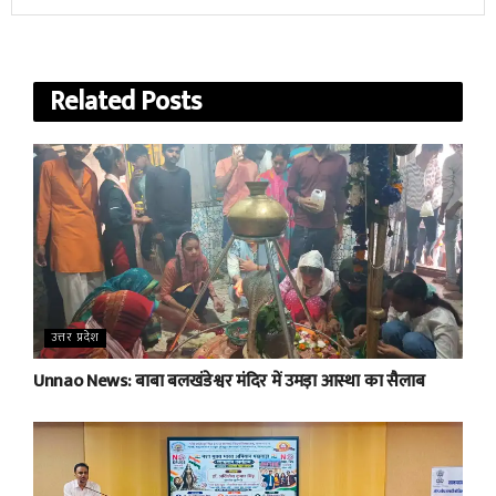
Related
Posts
उत्तर प्रदेश
Unnao News: बाबा बलखंडेश्वर मंदिर में उमड़ा आस्था का सैलाब