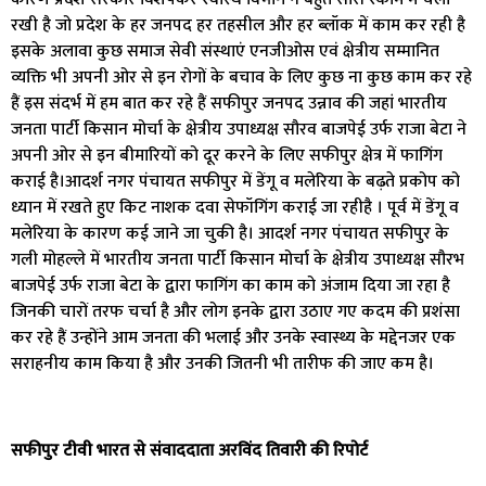
रखी है जो प्रदेश के हर जनपद हर तहसील और हर ब्लॉक में काम कर रही है
इसके अलावा कुछ समाज सेवी संस्थाएं एनजीओस एवं क्षेत्रीय सम्मानित
व्यक्ति भी अपनी ओर से इन रोगों के बचाव के लिए कुछ ना कुछ काम कर रहे
हैं इस संदर्भ में हम बात कर रहे हैं सफीपुर जनपद उन्नाव की जहां भारतीय
जनता पार्टी किसान मोर्चा के क्षेत्रीय उपाध्यक्ष सौरव बाजपेई उर्फ राजा बेटा ने
अपनी ओर से इन बीमारियों को दूर करने के लिए सफीपुर क्षेत्र में फागिंग
कराई है।आदर्श नगर पंचायत सफीपुर में डेंगू व मलेरिया के बढ़ते प्रकोप को
ध्यान में रखते हुए किट नाशक दवा सेफॉगिंग कराई जा रहीहै । पूर्व में डेंगू व
मलेरिया के कारण कई जाने जा चुकी है। आदर्श नगर पंचायत सफीपुर के
गली मोहल्ले में भारतीय जनता पार्टी किसान मोर्चा के क्षेत्रीय उपाध्यक्ष सौरभ
बाजपेई उर्फ राजा बेटा के द्वारा फागिंग का काम को अंजाम दिया जा रहा है
जिनकी चारों तरफ चर्चा है और लोग इनके द्वारा उठाए गए कदम की प्रशंसा
कर रहे हैं उन्होंने आम जनता की भलाई और उनके स्वास्थ्य के मद्देनजर एक
सराहनीय काम किया है और उनकी जितनी भी तारीफ की जाए कम है।
सफीपुर टीवी भारत से संवाददाता अरविंद तिवारी की रिपोर्ट