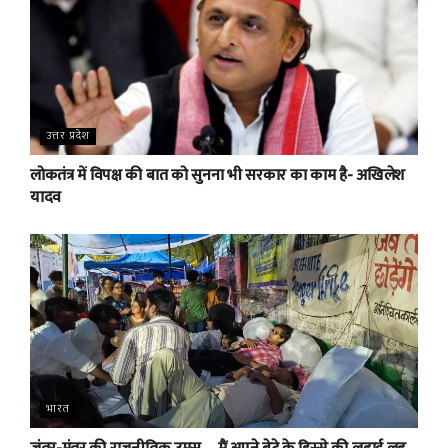
उत्तर प्रदेश
लोकतंत्र में विपक्ष की बात को सुनना भी सरकार का काम है- अखिलेश
यादव
भारत