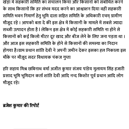
खेड़ा में सहकारी समिति का संचालन किया और किसानों को संबोधित करने
के साथ किसानों कि हर संभव मदद करने का आश्वाशन दिया वहीं सहकारी
समिति भवन निमार्ण हेतु भूमि दाता सहित समिति के अधिकारी एवम् ग्रामीण
मौजूद रहे । आपको बता दे की इस क्षेत्र में किसानी के मामले में सबसे ज्यादा
सब्ज़ी उत्पादन होता है l लेकिन इस क्षेत्र में कोई सहकारी समिति ना होने से
किसानों को कई किलो मीटर दूर खाद और बीज लेने के लिए जना पड़ता था ।
और आज इस सहकारी समिति के होने से किसानों की समस्या का निदान
होगया है।ग्राम प्रधान शांति देवी ने अपनी जमीन देकर इसका हल निकाला इस
मौके पर मौजूद सदर विधायक पंकज गुप्ता
हरि सहाय मिश्र छबिनाथ वर्मा अजीत कुमार संजय पांडेय मुलायम सिंह हजारी
प्रसाद भूमि भूमिदान कर्ता शांति देवी आदि नन्द किशोर पूर्व प्रधान आदि लोग
मौजूद रहे।
ब्रजेश कुमार की रिपोर्ट