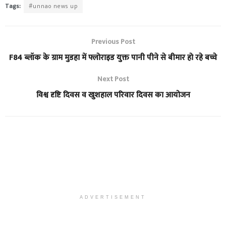
Tags:
#unnao news up
Previous Post
F84 ब्लॉक के ग्राम मुडहा में फ्लोराइड युक्त पानी पीने से बीमार हो रहे बच्चे
Next Post
विश्व दृष्टि दिवस व खुशहाल परिवार दिवस का आयोजन
ADVERTISEMENT