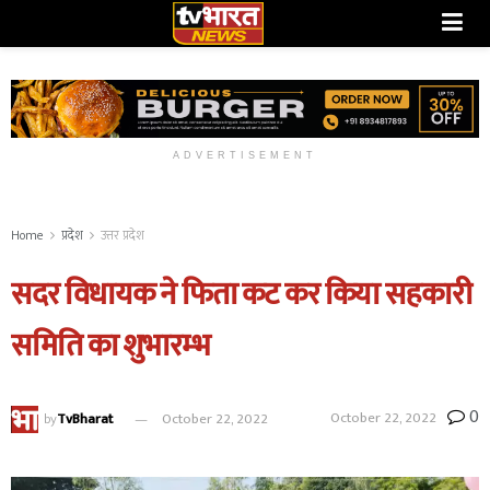
ADVERTISEMENT
Home
प्रदेश
उत्तर प्रदेश
सदर विधायक ने फिता कट कर किया सहकारी
समिति का शुभारम्भ
0
October 22, 2022
by
TvBharat
October 22, 2022