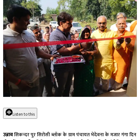
Listen to this
उन्नाव
सिकन्दर पुर सिरोसी ब्लॉक के ग्राम पंचायत भेदेवना के मजार गंगा दिन