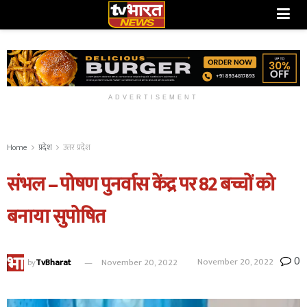
ADVERTISEMENT
Home
प्रदेश
उत्तर प्रदेश
संभल – पोषण पुनर्वास केंद्र पर 82 बच्चों को
बनाया सुपोषित
0
November 20, 2022
by
TvBharat
November 20, 2022