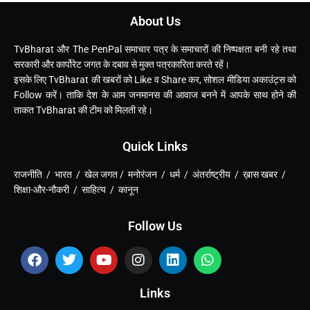
About Us
TvBharat और The PenPal समाचार पत्र के समाचारों की निष्पक्षता बनी रहे तथा
सरकारी और कार्पोरेट जगत के दबाव से मुक्त पत्रकारिता करते रहें।
इसके लिए TvBharat की खबरों को Like व Share कर, सोशल मीडिया अकाउंट्स को
Follow करें। ताकि देश के आम जनमानस की आवाज बनने में आपके साथ होने की
ताकत TvBharat की टीम को मिलती रहे।
Quick Links
राजनीति / भारत / खेल जगत / मनोरंजन / धर्म / अंतर्राष्ट्रीय / ख़ास खबर /
शिक्षा-और-नौकरी / साहित्य / कानून
Follow Us
Links