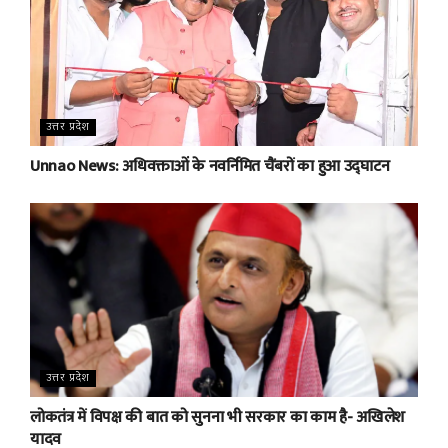
उत्तर प्रदेश
Unnao News: अधिवक्ताओं के नवर्निमित चैंबरों का हुआ उद्घाटन
उत्तर प्रदेश
लोकतंत्र में विपक्ष की बात को सुनना भी सरकार का काम है- अखिलेश
यादव