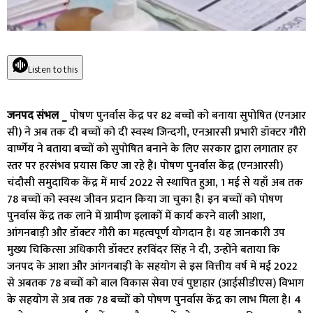
Listen to this
जनपद संभल _
पोषण पुनर्वास केंद्र पर 82 बच्चों को बनाया सुपोषित (एनआर
सी) ने अब तक दी बच्चों को दी स्वस्थ जिन्दगी, एनआरसी प्रभारी डॉक्टर गौरी
वार्ष्णेय ने बताया बच्चों को सुपोषित बनाने के लिए सरकार द्वारा लगातार हर
स्तर पर हरसंभव प्रयास किए जा रहे हैं। पोषण पुनर्वास केंद्र (एनआरसी)
चंदौसी समुदायिक केंद्र में मार्च 2022 से स्थापित हुआ, 1 म‌ई से यहाँ अब तक
78 बच्चों को स्वस्थ जीवन प्रदान किया जा चुका है। इन बच्चों को पोषण
पुनर्वास केंद्र तक लाने में ग्रामीण इलाकों में कार्य करने वाली आशा,
आंगनबाड़ी और डॉक्टर गौरी का महत्वपूर्ण योगदान है। यह जानकारी उप
मुख्य चिकित्सा अधिकारी डॉक्टर हरविंदर सिंह ने दी, उन्होंने बताया कि
जनपद के आशा और आंगनबाड़ी के सहयोग से इस वित्तीय वर्ष में म‌ई 2022
से अबतक 78 बच्चों को बाल विकास सेवा एवं पुष्टाहार (आईसीडीएस) विभाग
के सहयोग से अब तक 78 बच्चों को पोषण पुनर्वास केंद्र का लाभ मिला है। 4