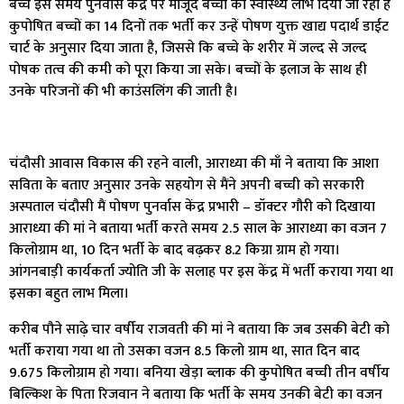
बच्चे इस समय पुनर्वास केंद्र पर मौजूद बच्चों को स्वास्थ्य लाभ दिया जा रहा है
कुपोषित बच्चों का 14 दिनों तक भर्ती कर उन्हें पोषण युक्त खाद्य पदार्थ डाईट
चार्ट के अनुसार दिया जाता है, जिससे कि बच्चे के शरीर में जल्द से जल्द
पोषक तत्व की कमी को पूरा किया जा सके। बच्चों के इलाज के साथ ही
उनके परिजनों की भी काउंसलिंग की जाती है।
चंदौसी आवास विकास की रहने वाली, आराध्या की माँ ने बताया कि आशा
सविता के बताए अनुसार उनके सहयोग से मैंने अपनी बच्ची को सरकारी
अस्पताल चंदौसी मैं पोषण पुनर्वास केंद्र प्रभारी – डॉक्टर गौरी को दिखाया
आराध्या की मां ने बताया भर्ती करते समय 2.5 साल के आराध्या का वजन 7
किलोग्राम था, 10 दिन भर्ती के बाद बढ़कर 8.2 किग्रा ग्राम हो गया।
आंगनबाड़ी कार्यकर्ता ज्योति जी के सलाह पर इस केंद्र में भर्ती कराया गया था
इसका बहुत लाभ मिला।
करीब पौने साढ़े चार वर्षीय राजवती की मां ने बताया कि जब उसकी बेटी को
भर्ती कराया गया था तो उसका वजन 8.5 किलो ग्राम था, सात दिन बाद
9.675 किलोग्राम हो गया। बनिया खेड़ा ब्लाक की कुपोषित बच्ची तीन वर्षीय
बिल्किश के पिता रिजवान ने बताया कि भर्ती के समय उनकी बेटी का वजन