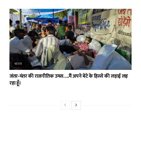
भारत
जंतर-मंतर की राजनीतिक उमस…..मैं अपने बेटे के हिस्से की लड़ाई लड़
रहा हूँ।