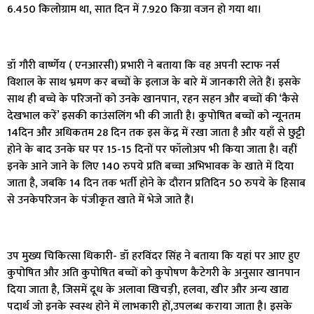
6.450 किलोग्राम था, सात दिन में 7.920 किग्रा वजन हो गया था।
डॉ गौरी वार्ष्णेय ( एनआरसी) प्रभारी ने बताया कि वह अपनी स्टाफ नर्स
विशाल के साथ भ्रमण कर बच्चों के इलाज के बारे में जानकारी लेते हैं। इसके
साथ ही बच्चे के परिजनों को उनके खानपान, रहन सहन और बच्चों की ‘कैसे
देखभाल करें’ इसकी काउंसलिंग भी की जाती है। कुपोषित बच्चों को न्यूनतम
14दिन और अधिकतम 28 दिन तक इस केंद्र में रखा जाता है और यहाँ से छुट्टी
होने के बाद उनके घर पर 15-15 दिनों पर फॉलोअप भी किया जाता है। वहीं
इनके आने जाने के लिए 140 रुपये प्रति बच्चा अभिभावक के खाते में दिया
जाता है, जबकि 14 दिन तक भर्ती होने के दौरान प्रतिदिन 50 रुपये के हिसाब
से उनकेपरिजन के पंजीकृत खाते में भेजे जाते हैं।
उप मुख्य चिकित्सा धिकारी- डॉ हरविंदर सिंह ने बताया कि यहां पर आए हुए
कुपोषित और अति कुपोषित बच्चों को कुपोषण कैटेगरी के अनुसार खानपान
दिया जाता है, जिसमें दूध के अलावा खिचड़ी, हलवा, खीर और अन्य खाद्य
पदार्थ जो इनके स्वस्थ होने में लाभकारी हों,उपलब्ध कराया जाता है। इसके