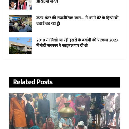
अखिलेश यादव
जंतर-मंतर की राजनीतिक उमस…..मैं अपने बेटे के हिस्से की
लड़ाई लड़ रहा हूँ।
2018 से लिखी जा रही इसरो के बर्बादी की पटकथा 2023
में मोदी सरकार ने फाइनल कर दी थी
Related
Posts