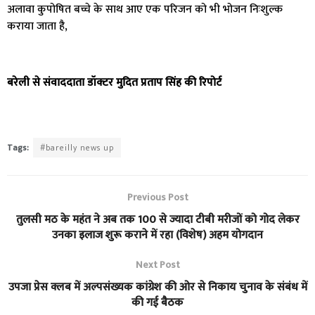
अलावा कुपोषित बच्चे के साथ आए एक परिजन को भी भोजन निःशुल्क
कराया जाता है,
बरेली से संवाददाता डॉक्टर मुदित प्रताप सिंह की रिपोर्ट
Tags:
#bareilly news up
Previous Post
तुलसी मठ के महंत ने अब तक 100 से ज्यादा टीबी मरीजों को गोद लेकर
उनका इलाज शुरू कराने में रहा (विशेष) अहम योगदान
Next Post
उपजा प्रेस क्लब में अल्पसंख्यक कांग्रेश की ओर से निकाय चुनाव के संबंध में
की गई बैठक