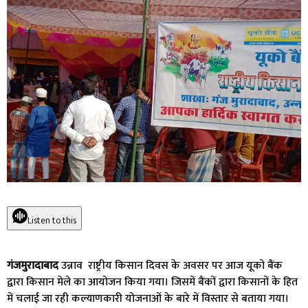
Listen to this
गंजमुरादाबाद
उन्नाव राष्ट्रीय किसान दिवस के अवसर पर आज यूको बैंक
द्वारा किसान मेले का आयोजन किया गया। जिसमें बैंकों द्वारा किसानों के हित
में चलाई जा रही कल्याणकारी योजनाओं के बारे में विस्तार से बताया गया।