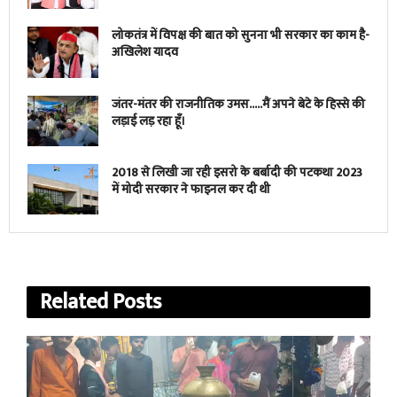
लोकतंत्र में विपक्ष की बात को सुनना भी सरकार का काम है-
अखिलेश यादव
जंतर-मंतर की राजनीतिक उमस…..मैं अपने बेटे के हिस्से की
लड़ाई लड़ रहा हूँ।
2018 से लिखी जा रही इसरो के बर्बादी की पटकथा 2023
में मोदी सरकार ने फाइनल कर दी थी
Related
Posts