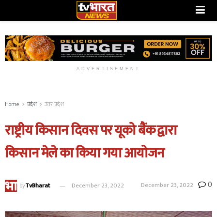
ADVERTISEMENT
Home
प्रदेश
उत्तर प्रदेश
राष्ट्रीय किसान दिवस पर यूको बैंक द्वारा
किसान मेले का किया गया आयोजन
0
December 23, 2022
by
TvBharat
December 23, 2022