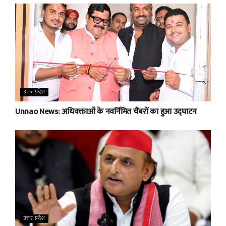
उत्तर प्रदेश
Unnao News: अधिवक्ताओं के नवर्निमित चैंबरों का हुआ उद्घाटन
उत्तर प्रदेश