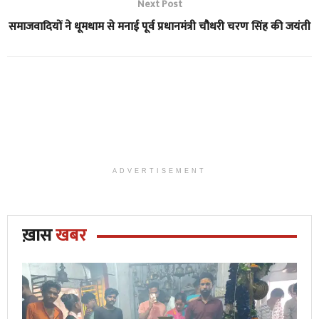
Next Post
समाजवादियों ने धूमधाम से मनाई पूर्व प्रधानमंत्री चौधरी चरण सिंह की जयंती
ADVERTISEMENT
ख़ास
खबर