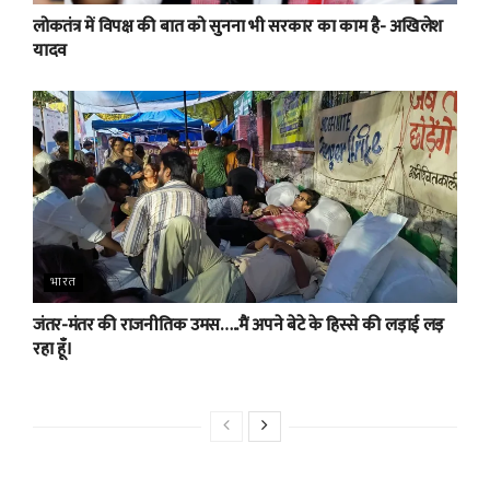
लोकतंत्र में विपक्ष की बात को सुनना भी सरकार का काम है- अखिलेश
यादव
भारत
जंतर-मंतर की राजनीतिक उमस…..मैं अपने बेटे के हिस्से की लड़ाई लड़
रहा हूँ।