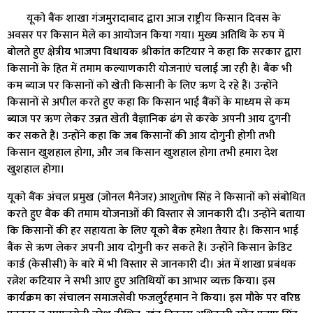
यूको बैंक शाखा गंजमुरादाबाद द्वारा आज राष्ट्रीय किसान दिवस के
अवसर पर किसान मेले का आयोजन किया गया। मुख्य अतिथि के रुप में
बोलते हुए क्षेत्रीय भाजपा विधायक श्रीकांत कटियार ने कहा कि सरकार द्वारा
किसानों के हित में तमाम कल्याणकारी योजनाएं चलाई जा रही हैं। बैंक भी
कम ब्याज पर किसानों को खेती किसानी के लिए ऋण दे रहे हैं। उन्होंने
किसानों से अपील करते हुए कहा कि किसान भाई बैंकों के माध्यम से कम
ब्याज पर ऋण लेकर उन्नत खेती वैज्ञानिक ढंग से करके अपनी आय दुगनी
कर सकते हैं। उन्होंने कहा कि जब किसानों की आय दोगुनी होगी तभी
किसान खुशहाल होगा, और जब किसान खुशहाल होगा तभी हमारा देश
खुशहाल होगा।
यूको बैंक अंचल प्रमुख (जोनल मैनेजर) आशुतोष सिंह ने किसानों को संबोधित
करते हुए बैंक की तमाम योजनाओं की विस्तार से जानकारी दी। उन्होंने बताया
कि किसानों की हर सहायता के लिए यूको बैंक हमेशा तैयार है। किसान भाई
बैंक से ऋण लेकर अपनी आय दोगुनी कर सकते हैं। उन्होंने किसान क्रेडिट
कार्ड (केसीसी) के बारे में भी विस्तार से जानकारी दी। अंत में शाखा प्रबंधक
रत्नेश कटियार ने सभी आए हुए अतिथियों का आभार व्यक्त किया। इस
कार्यक्रम का संचालन समाजसेवी फजलुर्रहमान ने किया। इस मौके पर वरिष्ठ