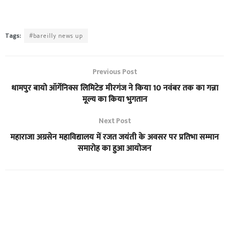
Tags:
#bareilly news up
Previous Post
धामपुर बायो ऑर्गेनिक्स लिमिटेड मीरगंज ने किया 10 नवंबर तक का गन्ना
मूल्य का किया भुगतान
Next Post
महाराजा अग्रसेन महाविद्यालय में रजत जयंती के अवसर पर प्रतिभा सम्मान
समारोह का हुआ आयोजन