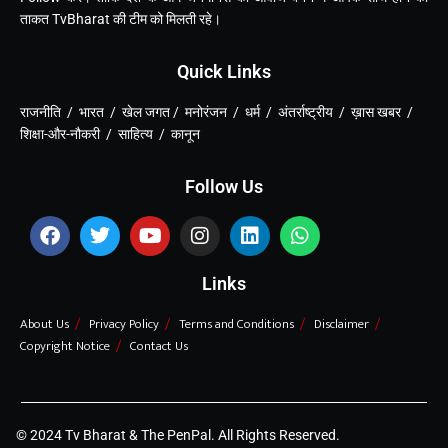
ताकत TvBharat की टीम को मिलती रहे।
Quick Links
राजनीति / भारत / खेल जगत / मनोरंजन / धर्म / अंतर्राष्ट्रीय / ख़ास खबर /
शिक्षा-और-नौकरी / साहित्य / कानून
Follow Us
Links
About Us
Privacy Policy
Terms and Conditions
Disclaimer
Copyright Notice
Contact Us
© 2024 Tv Bharat & The PenPal. All Rights Reserved.