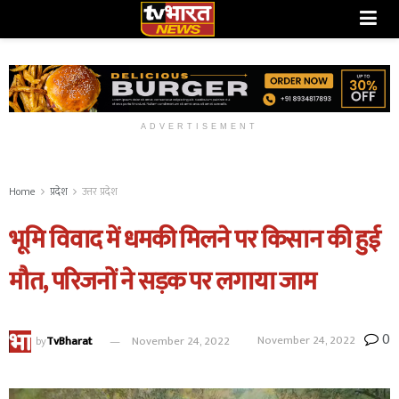
ADVERTISEMENT
Home
प्रदेश
उत्तर प्रदेश
भूमि विवाद में धमकी मिलने पर किसान की हुई
मौत, परिजनों ने सड़क पर लगाया जाम
0
November 24, 2022
by
TvBharat
November 24, 2022