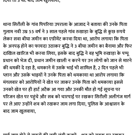
दिया तो 3 घंटे बाद जाम खुलवाया,
थाना सिरौली के गांव पिपरिया उपराला के आजाद ने बताया की उनके पिता
गुलाम नवी उम्र 55 वर्ष ने 3 साल पहले गांव रुखाड़ा के बुद्धि से कुछ रुपये
लेकर सवा बीघा जमीन का एग्रीमेंट करवा दिया था, आरोप लगाया कि पिता
के अनपढ़ होने का फायदा उठाकर बुद्धि ने 3 बीघा जमीन का बैनामा और फिर
दाखिल खारिज भी करवा लिया, इसके बाद बुद्धि ने वह भूमि रुखाड़ा के पप्पू
प्रधान को भेज दी, प्रधान जमीन खाली न करने पर उन लोगों को जान से मारने
की धमकी दे रहा है, धमकाने में उसके भाई भी शामिल हैं, 2 दिन पहले भी
प्लान और उसके भाइयों ने उनके पिता को धमकाया था आरोप लगाया कि
मंगलवार को आरोपियों ने खेत पर जाकर उनके पिता को धमकाया इससे
उनको खेत पर ही हार्ट अटैक आ गया और उनकी मौत हो गई सूचना पर
परिजन खेत पर पहुंचे और सब को चारपाई पर रखकर सिरौली अलीगंज मार्ग
पर ले आए उन्होंने शव को रखकर जाम लगा दिया, पुलिस के आश्वासन के
बाद जाम खुलवाया,