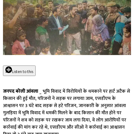
Listen to this
जनपद बरेली आंवला
_ भूमि विवाद में विरोधियों के धमकाने पर हार्ट अटैक से
किसान की हुई मौत, परिजनों ने सड़क पर लगाया जाम, एसडीएम के
आश्वासन पर 3 घंटे बाद सड़क से हटे परिजन, जानकारी के अनुसार आंवला
गुलड़िया में भूमि विवाद में धमकी मिलने के बाद किसान की मौत होने पर
परिजनों ने शव को सड़क पर रखकर जाम लगा दिया, वे लोग आरोपियों पर
कार्रवाई की मांग कर रहे थे, एसडीएम और सीओ ने कार्रवाई का आश्वासन