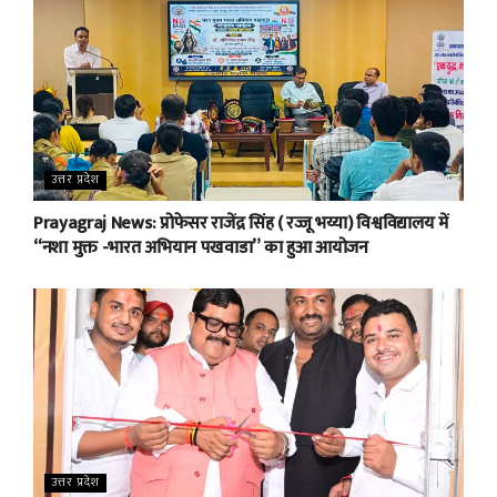
उत्तर प्रदेश
Prayagraj News: प्रोफेसर राजेंद्र सिंह ( रज्जू भय्या) विश्वविद्यालय में
“नशा मुक्त -भारत अभियान पखवाडा” का हुआ आयोजन
उत्तर प्रदेश