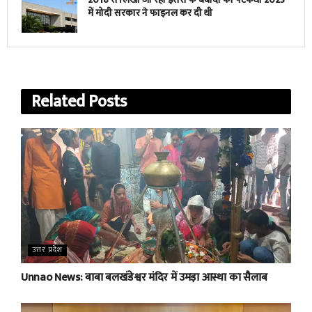
में मोदी सरकार ने फाइनल कर दी थी
Related
Posts
उत्तर प्रदेश
Unnao News: बाबा बलखंडेश्वर मंदिर में उमड़ा आस्था का सैलाब