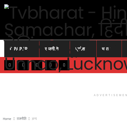
E-PAPER
राजनीति
प्रदेश
भारत
ADVERTISEME
Home
राजनीति
अन्य