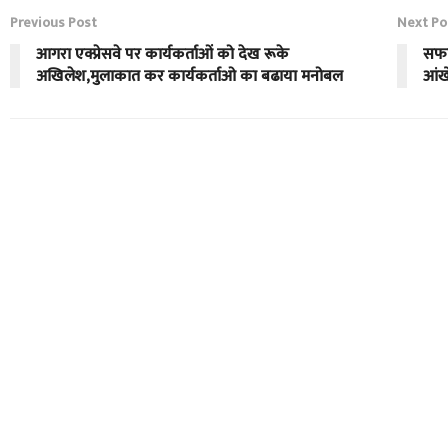
Previous Post
Next Po
आगरा एक्प्रेसवे पर कार्यकर्ताओं को देख रूके
सफाई
अखिलेश,मुलाकात कर कार्यकर्ताओ का बढाया मनोबल
आंखे