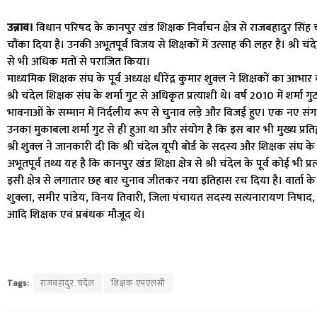
उन्नाव।
विधान परिषद के कानपुर खंड शिक्षक निर्वाचन क्षेत्र से राजबहादुर सिंह
चौंका दिया है। उनकी अभूतपूर्व विजय से शिक्षकों में उत्साह की लहर है। श्री चं
से भी अधिक मतों से पराजित किया।
माध्यमिक शिक्षक संघ के पूर्व अध्यक्ष धीरेंद्र कुमार शुक्ल ने शिक्षकों का 
श्री चंदेल शिक्षक संघ के शर्मा गुट से अधिकृत प्रत्याशी थे। वर्ष 2010 में शर्
भावनाओं के सम्मान में निर्दलीय रूप से चुनाव लड़े और विजई हुए। एक नए संगठन
उनका मुकाबला शर्मा गुट से ही हुआ था और संयोग है कि इस बार भी मुख्य प्रतिद्व
श्री शुक्ल ने जानकारी दी कि श्री चंदेल यूपी बोर्ड के सदस्य और शिक्षक संघ के जि
अभूतपूर्व तथ्य यह है कि कानपुर खंड शिक्षा क्षेत्र से श्री चंदेल के पूर्व कोई भी
इसी क्षेत्र से लगातार छह बार चुनाव जीतकर नया इतिहास रच दिया है। वार्ता
शुक्ला, समीर पांडेय, विनय तिवारी, जिला पंचायत सदस्य सत्यनारायण निषाद
आदि शिक्षक एवं प्रबंधक मौजूद थे।
Tags:
राजबहादुर चंदेल
शिक्षक एमएलसी