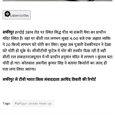
Listen to this
सफीपुर
हरदोई उन्नाव रोड पर स्थित सिद्ध पीठ मां शंकरी मैया का प्राचीन
मंदिर स्थित है। वहां पर बीती रात लगभग सुबह 4:00 बजे एक अज्ञात व्यक्ति
ने 20 किलो लगभग घंटे चोरी कर लिए। सुबह जब पुजारी देवकीनंदन ने देखा
घंटे चोरी हो चुके थे। सीसीटीवी फुटेज में चोर की तस्वीर दिख रही है वही
बीती रात सकहनराजपूतान में भी प्राचीन हनुमान मंदिर में लगभग 1 कुंतल घंटा
चोरी हो गए। कोतवाल अवनीश कुमार सिंह ने बताया किशोरों का जल्द ही
पता लगा लिया जाएगा।
सफीपुर से टीवी भारत जिला संवाददाता अरविंद तिवारी की रिपोर्ट
Tags:
#safipur unnao news up