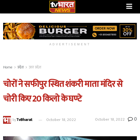
ADVERTISEMENT
Home
प्रदेश
उत्तर प्रदेश
चोरों ने सफीपुर स्थित शंकरी माता मंदिर से
चोरी किए 20 किलो के घण्टे
0
October 18, 2022
by
TvBharat
October 18, 2022