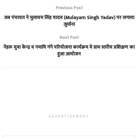
Previous Post
जब पंचायत ने मुलायम सिंह यादव (Mulayam Singh Yadav) पर लगाया
जुर्माना
Next Post
नेहरू युवा केन्द्र व नमामि गंगे परियोजना कार्यक्रम मे ग्राम स्तरीय प्रशिक्षण का
हुआ आयोजन
ADVERTISEMENT