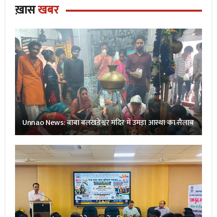
ख़ास
खबर
Unnao News: बाबा बलखंडेश्वर मंदिर में उमड़ा आस्था का सैलाब