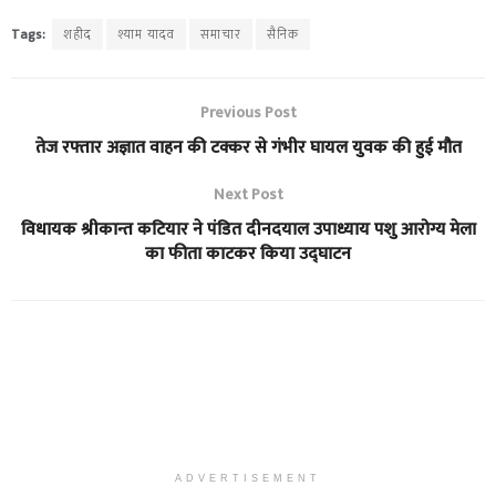
Tags:
शहीद
श्याम यादव
समाचार
सैनिक
Previous Post
तेज रफ्तार अज्ञात वाहन की टक्कर से गंभीर घायल युवक की हुई मौत
Next Post
विधायक श्रीकान्त कटियार ने पंडित दीनदयाल उपाध्याय पशु आरोग्य मेला
का फीता काटकर किया उद्घाटन
ADVERTISEMENT