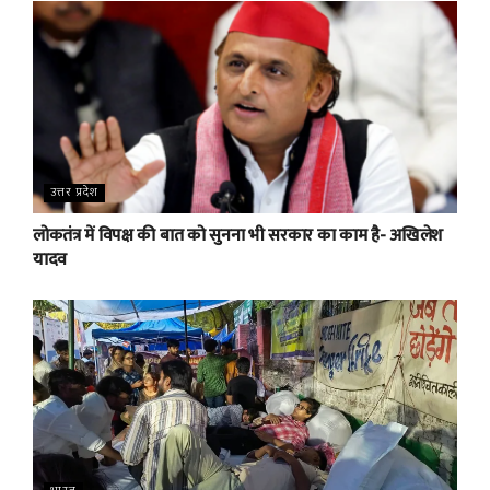
उत्तर प्रदेश
लोकतंत्र में विपक्ष की बात को सुनना भी सरकार का काम है- अखिलेश
यादव