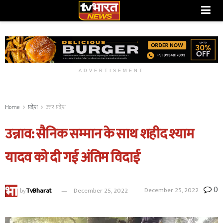
ADVERTISEMENT
Home
प्रदेश
उत्तर प्रदेश
उन्नाव: सैनिक सम्मान के साथ शहीद श्याम
यादव को दी गई अंतिम विदाई
0
December 25, 2022
by
TvBharat
December 25, 2022