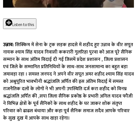
Listen to this
उन्नाव:
सिक्किम में सेना के ट्रक सड़क हादसे में शहीद हुए उन्नाव के वीर सपूत
नायक श्याम सिंह यादव निवासी ककरारी गुलरिहा पुरवा को आज पूरे सैनिक
सम्मान के साथ अंतिम विदाई दी गई जिसमें प्रदेश प्रशासन , जिला प्रशासन
एवं जिले के सम्मानित प्रतिनिधियों के साथ-साथ जनसामान्य का बहुत बड़ा
जमावड़ा रहा । समस्त जनपद ने अपने वीर सपूत अमर शहीद श्याम सिंह यादव
को अश्रुपूरित भावभीनी श्रद्धांजलि अर्पित की इस अंतिम विदाई में समस्त
राजनैतिक दलों के लोगों ने भी अपनी उपस्थिति दर्ज करा शहीद को विनम्र
श्रद्धांजलि अर्पित की ,सपा जिला सैनिक प्रकोष्ठ के प्रभारी अनिल यादव फौजी
ने विभिन्न क्षेत्रों के पूर्व सैनिकों के साथ शहीद के घर जाकर शोक संतृप्त
परिवार को ढाढस बंधाया और कहा पूर्व सैनिक समाज सदैव आपके परिवार
के सुख दुख में आपके साथ खड़ा रहेगा।