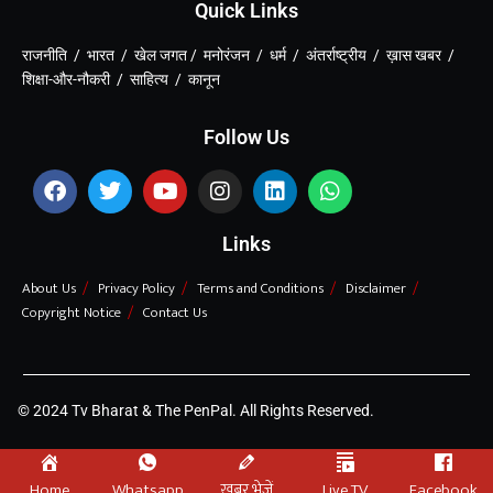
Quick Links
राजनीति / भारत / खेल जगत / मनोरंजन / धर्म / अंतर्राष्ट्रीय / ख़ास खबर /
शिक्षा-और-नौकरी / साहित्य / कानून
Follow Us
Links
About Us
Privacy Policy
Terms and Conditions
Disclaimer
Copyright Notice
Contact Us
© 2024 Tv Bharat & The PenPal. All Rights Reserved.
Home
Whatsapp
ख़बर भेजें
Live TV
Facebook