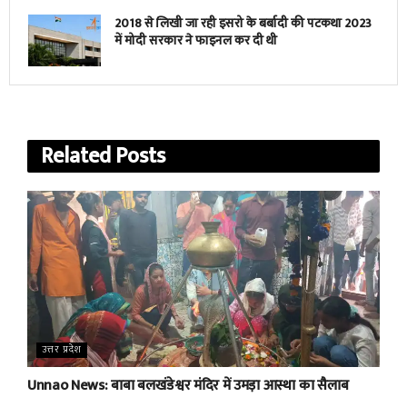
2018 से लिखी जा रही इसरो के बर्बादी की पटकथा 2023
में मोदी सरकार ने फाइनल कर दी थी
Related
Posts
उत्तर प्रदेश
Unnao News: बाबा बलखंडेश्वर मंदिर में उमड़ा आस्था का सैलाब