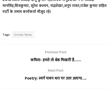
मानसिंह,शिवकुमार, सुरेश कश्यप, चंद्रशेखर,अनूप रावत,राजेश कुमार सहित
पार्टी के तमाम कार्यकर्ता मौजूद रहे।
Tags:
Unnao News
Previous Post
कविता- हमसे तो श्रेष्ठ भिखारी है…….
Next Post
Poetry: स्वर्ग पावन धरा पर उतर आएगा…..