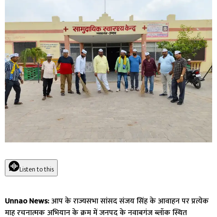
Listen to this
Unnao News:
आप के राज्यसभा सांसद संजय सिंह के आवाहन पर प्रत्येक
माह रचनात्मक अभियान के क्रम में जनपद के नवाबगंज ब्लॉक स्थित