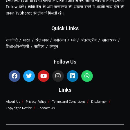
इसके लिए TvBharat की खबरों को Like व Share कर, सोशल मीडिया अकाउंट्स को
Follow करें। ताकि देश के आम जनमानस की आवाज बनने में आपके साथ होने की
ताकत TvBharat की टीम को मिलती रहे।
Quick Links
राजनीति / भारत / खेल जगत / मनोरंजन / धर्म / अंतर्राष्ट्रीय / ख़ास खबर /
शिक्षा-और-नौकरी / साहित्य / कानून
Follow Us
Links
About Us
Privacy Policy
Terms and Conditions
Disclaimer
Copyright Notice
Contact Us