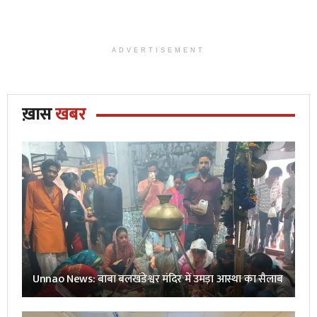
ADVERTISEMENT
ख़ास
खबर
Unnao News: बाबा बलखंडेश्वर मंदिर में उमड़ा आस्था का सैलाब