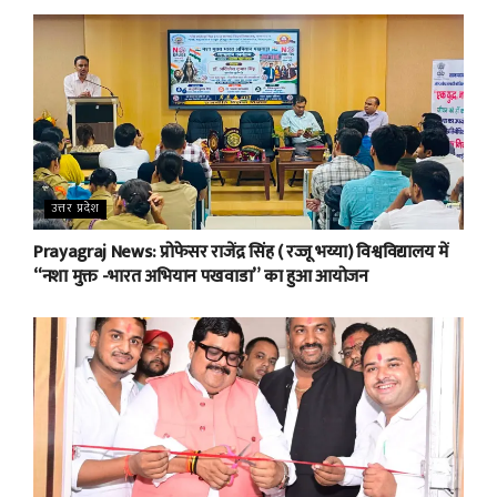
उत्तर प्रदेश
Prayagraj News: प्रोफेसर राजेंद्र सिंह ( रज्जू भय्या) विश्वविद्यालय में
“नशा मुक्त -भारत अभियान पखवाडा” का हुआ आयोजन