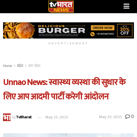
ADVERTISEMENT
Home
प्रदेश
उत्तर प्रदेश
Unnao News: स्वास्थ्य व्यस्था की सुधार के
लिए आप आदमी पार्टी करेगी आंदोलन
0
May 25, 2025
by
TvBharat
May 25, 2025