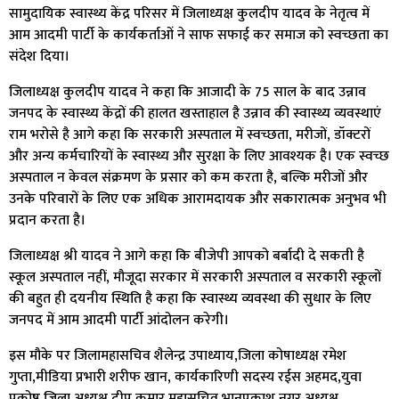
सामुदायिक स्वास्थ्य केंद्र परिसर में जिलाध्यक्ष कुलदीप यादव के नेतृत्व में
आम आदमी पार्टी के कार्यकर्ताओं ने साफ सफाई कर समाज को स्वच्छता का
संदेश दिया।
जिलाध्यक्ष कुलदीप यादव ने कहा कि आजादी के 75 साल के बाद उन्नाव
जनपद के स्वास्थ्य केंद्रों की हालत खस्ताहाल है उन्नाव की स्वास्थ्य व्यवस्थाएं
राम भरोसे है आगे कहा कि सरकारी अस्पताल में स्वच्छता, मरीजों, डॉक्टरों
और अन्य कर्मचारियों के स्वास्थ्य और सुरक्षा के लिए आवश्यक है। एक स्वच्छ
अस्पताल न केवल संक्रमण के प्रसार को कम करता है, बल्कि मरीजों और
उनके परिवारों के लिए एक अधिक आरामदायक और सकारात्मक अनुभव भी
प्रदान करता है।
जिलाध्यक्ष श्री यादव ने आगे कहा कि बीजेपी आपको बर्बादी दे सकती है
स्कूल अस्पताल नहीं, मौजूदा सरकार में सरकारी अस्पताल व सरकारी स्कूलों
की बहुत ही दयनीय स्थिति है कहा कि स्वास्थ्य व्यवस्था की सुधार के लिए
जनपद में आम आदमी पार्टी आंदोलन करेगी।
इस मौके पर जिलामहासचिव शैलेन्द्र उपाध्याय,जिला कोषाध्यक्ष रमेश
गुप्ता,मीडिया प्रभारी शरीफ खान, कार्यकारिणी सदस्य रईस अहमद,युवा
प्रकोष्ठ जिला अध्यक्ष दीपू कुमार महासचिव भानुप्रकाश नगर अध्यक्ष