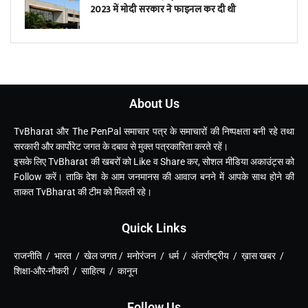
2023 में मोदी सरकार ने फाइनल कर दी थी
About Us
TvBharat और The PenPal समाचार पत्र के समाचारों की निष्पक्षता बनी रहे तथा
सरकारी और कार्पोरेट जगत के दबाव से मुक्त पत्रकारिता करते रहें।
इसके लिए TvBharat की खबरों को Like व Share कर, सोशल मीडिया अकाउंट्स को
Follow करें। ताकि देश के आम जनमानस की आवाज बनने में आपके साथ होने की
ताकत TvBharat की टीम को मिलती रहे।
Quick Links
राजनीति / भारत / खेल जगत / मनोरंजन / धर्म / अंतर्राष्ट्रीय / ख़ास खबर /
शिक्षा-और-नौकरी / साहित्य / कानून
Follow Us