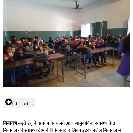
Listen to this
मियागंज
बढ़ते डेंगू के प्रकोप के चलते आज सामुदायिक स्वास्थ्य केंद्र
मियागंज की स्वास्थ्य टीम ने विवेकानंद बालिका इंटर कॉलेज मियागंज में