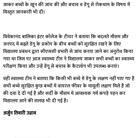
जाकर बच्चों के खून की जांच की और बचाव व डेंगू से रोकथाम के विषय में
विस्तृत जानकारी भी दी।
विवेकानंद बालिका इंटर कॉलेज के टीचर ने बताया कि बदलते मौसम और
जनपद में बढ़ते डेंगू के प्रकोप के बीच बच्चों को सुरक्षित रखने के लिए
विद्यालय प्रबंधन द्वारा सीएससी प्रभारी से जांच कराए जाने का अनुरोध किया
गया था जिस पर आज स्वास्थ्य टीम ने विद्यालय जाकर सभी बच्चों का स्वास्थ्य
परीक्षण किया और उन्हें डेंगू से बचाव के कैटलॉग भी उपलब्ध कराएं।
वहीं स्वास्थ्य टीम ने बताया कि किसी भी बच्चे में डेंगू के लक्षण नहीं पाए गए हैं
सभी बच्चे सुरक्षित कुछ बच्चों में वायरल फीवर के मामूली लक्षण मिले हैं जो
की दवा दे दी गई है और सर्दी के मौसम में आवश्यक गर्म कपड़े पहन कर
विद्यालय आने की सलाह भी दी गई है।
अर्जुन तिवारी उन्नाव