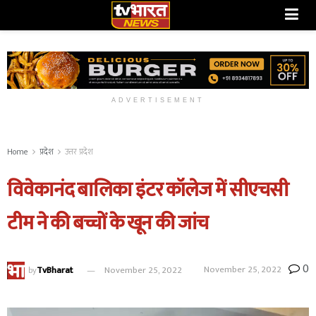
ADVERTISEMENT
Home
प्रदेश
उत्तर प्रदेश
विवेकानंद बालिका इंटर कॉलेज में सीएचसी
टीम ने की बच्चों के खून की जांच
0
November 25, 2022
by
TvBharat
November 25, 2022