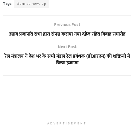
Tags:
#unnao news up
Previous Post
उन्नाव प्रजापति सभा द्वारा संपन्न कराया गया दहेज रहित विवाह समारोह
Next Post
रेल मंत्रालय ने देश भर के सभी मंडल रेल प्रबंधक (डीआरएम) की शक्तियों में
किया इजाफा
ADVERTISEMENT