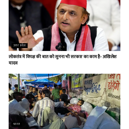
उत्तर प्रदेश
लोकतंत्र में विपक्ष की बात को सुनना भी सरकार का काम है- अखिलेश
यादव
भारत