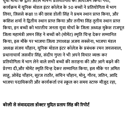
युवा मोर्चा के द्वारा अटल भाषण प्रतियोगिता का आयोजन किया गया,
कार्यक्रम में यूनिक मॉडल इंटर कॉलेज के 50 बच्चों ने प्रतियोगिता में भाग
लिया, जिससे कक्षा 11 की छात्रा डोली सिंह ने प्रथम स्थान प्राप्त किया, और
कशिश शर्मा ने द्वितीय स्थान प्राप्त किया और तनीषा सिंह तृतीय स्थान प्राप्त
किया, इन बच्चों को भारतीय जनता युवा मोर्चा के जिला अध्यक्ष मुकेश राजपूत
जिला महामंत्री अमन सिंह ने बच्चों को (मोमेंट) स्मृति चिन्ह देकर सम्मानित
किया, इस मौके पर भाजपा जिला उपाध्यक्ष अजय सक्सेना, भाजपा मंडल
अध्यक्ष संजय चौहान, यूनिक मॉडल इंटर कॉलेज के प्रबंधक रमन जयसवाल,
प्रधानाचार्य जसवीर सिंह, संदीप गुप्ता ने भी अपने विचार व्यक्त कर
प्रतियोगिता में भाग लेने वाले सभी बच्चों की सराहना की और आगे बढ़ने की
प्रेरणा दी,और मोमेंट स्मृति चिन्ह देकर सम्मानित किया, इस मौके पर अमित
साहू, ओवेंद्र चौहान, सूरज राठौर, सचिन चौहान, मोनू, गौरव, जतिन, आदि
भाजपा पदाधिकारी और कार्यकर्ता एवं स्कूल का समय स्टाफ मौजूद रहा,
बरेली से संवाददाता डॉक्टर मुदित प्रताप सिंह की रिपोर्ट