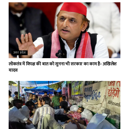
उत्तर प्रदेश
लोकतंत्र में विपक्ष की बात को सुनना भी सरकार का काम है- अखिलेश
यादव