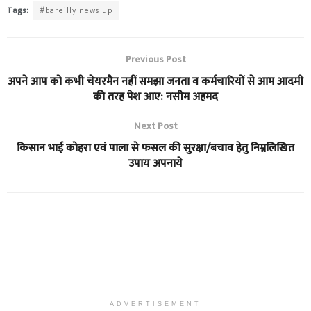
Tags:
#bareilly news up
Previous Post
अपने आप को कभी चेयरमैन नहीं समझा जनता व कर्मचारियों से आम आदमी
की तरह पेश आए: नसीम अहमद
Next Post
किसान भाई कोहरा एवं पाला से फसल की सुरक्षा/बचाव हेतु निम्नलिखित
उपाय अपनाये
ADVERTISEMENT