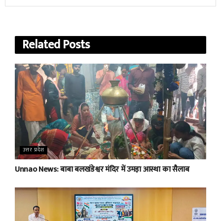
Related
Posts
उत्तर प्रदेश
Unnao News: बाबा बलखंडेश्वर मंदिर में उमड़ा आस्था का सैलाब