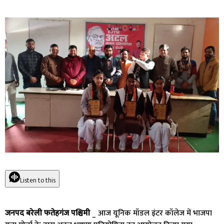
Listen to this
जनपद बरेली फतेहगंज पश्चिमी
_ आज यूनिक मॉडल इंटर कॉलेज में भाजपा