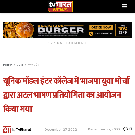
ADVERTISEMENT
Home
प्रदेश
उत्तर प्रदेश
यूनिक मॉडल इंटर कॉलेज में भाजपा युवा मोर्चा
द्वारा अटल भाषण प्रतियोगिता का आयोजन
किया गया
0
December 27, 2022
by
TvBharat
December 27, 2022