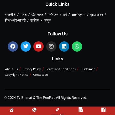
Quick Links
राजनीति / भारत / खेल जगत / मनोरंजन / धर्म / अंतर्राष्ट्रीय / ख़ास खबर /
शिक्षा-और-नौकरी / साहित्य / कानून
Follow Us
Links
About Us
Privacy Policy
Terms and Conditions
Disclaimer
Copyright Notice
Contact Us
© 2024 Tv Bharat & The PenPal. All Rights Reserved.