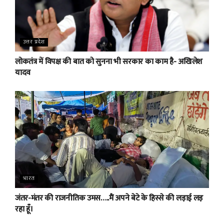
उत्तर प्रदेश
लोकतंत्र में विपक्ष की बात को सुनना भी सरकार का काम है- अखिलेश
यादव
भारत
जंतर-मंतर की राजनीतिक उमस…..मैं अपने बेटे के हिस्से की लड़ाई लड़
रहा हूँ।