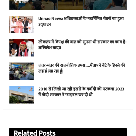
आयोजन
Unnao News: अधिवक्ताओं के नवर्निमित चैंबरों का हुआ
उद्घाटन
लोकतंत्र में विपक्ष की बात को सुनना भी सरकार का काम है-
अखिलेश यादव
जंतर-मंतर की राजनीतिक उमस…..मैं अपने बेटे के हिस्से की
लड़ाई लड़ रहा हूँ।
2018 से लिखी जा रही इसरो के बर्बादी की पटकथा 2023
में मोदी सरकार ने फाइनल कर दी थी
Related
Posts