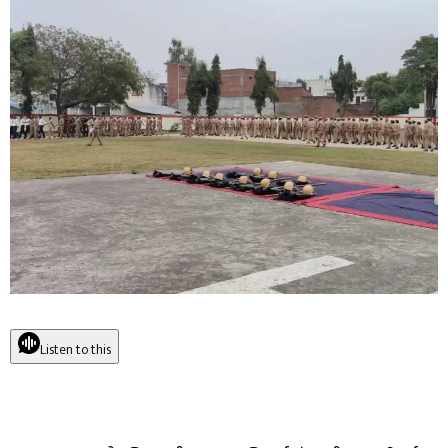
Listen to this