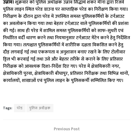
उन्नाव।
शुक्रवार को पुलिस अधीक्षक उन्नाव सिद्धार्थ शंकर मीना द्वारा रिजर्व
पुलिस लाइन स्थित परेड ग्राउन्ड पर साप्ताहिक परेड का निरीक्षण किया गया।
निरीक्षण के दौरान द्वारा परेड में उपस्थित समस्त पुलिसकर्मियों के टर्नआउट
का अवलोकन किया गया तथा बेहतर टर्नआउट वाले पुलिसकर्मियों की प्रशंसा
की गई। साथ ही परेड में शामिल समस्त पुलिसकर्मियों को साफ-सुथरी एवं
निर्धारित वर्दी धारण करने तथा नियमानुसार टर्नआउट मेंटेन करने हेतु निर्देशित
किया गया। तत्पश्चात पुलिसकर्मियों में शारीरिक दक्षता विकसित करने हेतु
दौड़ लगवाई गई तथा एकरूपता व अनुशासन बनाए रखने के लिए टोलीवार
ड्रिल भी करवाई गई तथा उसे और बेहतर तरीके से कराने के लिए प्रतिसार
निरीक्षक को आवश्यक दिशा-निर्देश दिए गए। परेड में क्षेत्राधिकारी नगर,
क्षेत्राधिकारी पुरवा, क्षेत्राधिकारी बीघापुर, प्रतिसार निरीक्षक तथा विभिन्न थानों,
कार्यालयों, शाखाओं एवं पुलिस लाइन के पुलिसकर्मी सम्मिलित किए गए।
Tags:
परेड
पुलिस अधीक्षक
Previous Post