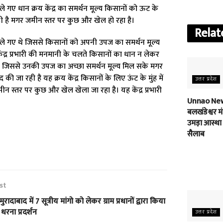
 गए धान क्रय केंद्र का समर्थन मूल्य किसानों को ऊट के
रही है मगर जमीन स्तर पर कुछ और खेल हो रहा है।
Relat
 खोले गए थे जिससे किसानों को अपनी उपज का समर्थन मूल्य
ेंद्र प्रभारी की मनमानी के चलते किसानों का धान न लेकर
ए थे जिससे उनकी उपज का अच्छा समर्थन मूल्य मिल सके मगर
ी जा रही है यह क्रय केंद्र किसानों के लिए ऊंट के मुंह में
उत्तर प्रदेश
न स्तर पर कुछ और खेल खेला जा रहा है। यह केंद्र प्रभारी
Unnao New
बलखंडेश्वर मंद
उमड़ा आस्था
सैलाब
st
मुरादाबाद में 7 सूत्रीय मांगो को लेकर ग्राम प्रधानों द्वारा किया
धरना प्रदर्शन
उत्तर प्रदेश