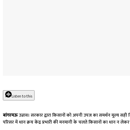
Listen to this
बांगरमऊ
उन्नाव। सरकार द्वारा किसानों को अपनी उपज का समर्थन मूल्य सही 
परिसर में धान क्रय केंद्र प्रभारी की मनमानी के चलते किसानों का धान न लेकर 