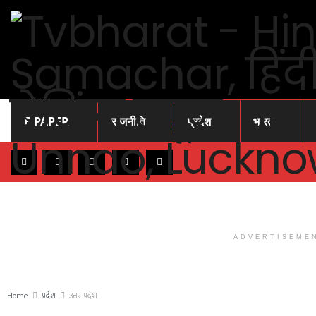
E-PAPER
राजनीति
प्रदेश
भारत
ADVERTISEME
Home
प्रदेश
उत्तर प्रदेश