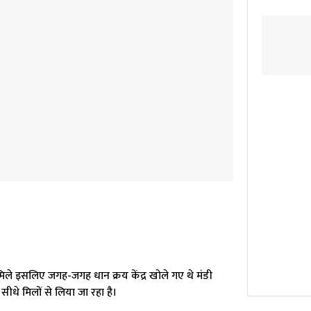
मिले इसलिए जगह-जगह धान क्रय केंद्र खोले गए थे मंडी
सीधे मिलों से लिया जा रहा है।