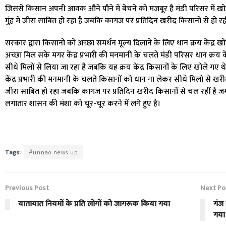
जिससे किसान अपनी आवक औने पौने में बेचने को मजबूर है मंडी परिसर में खोले
मुंह में जीरा साबित हो रहा है जबकि कागज पर प्रतिदिन खरीद किसानों से हो 
सरकार द्वारा किसानों को अच्छा समर्थन मूल्य दिलाने के लिए धान क्रय केंद्र
अच्छा मिल सके मगर केंद्र प्रभारी की मनमानी के चलते मंडी परिसर धान क्रय क
सीधे मिलों से लिया जा रहा है जबकि यह क्रय केंद्र किसानों के लिए खोले ग
केंद्र प्रभारी की मनमानी के चलते किसानों को धान ना लेकर सीधे मिलो से खरीद क
जीरा साबित हो रहा जबकि कागज पर प्रतिदिन खरीद किसानों से चल रहीं हैं जमी
लगातार शासन की मंशा को चूर-चूर करने में लगे हुए हैं।
Tags:
#unnao news up
Previous Post
Next Po
यातायात नियमों के प्रति लोगों को जागरूक किया गया
गंज 
गया 