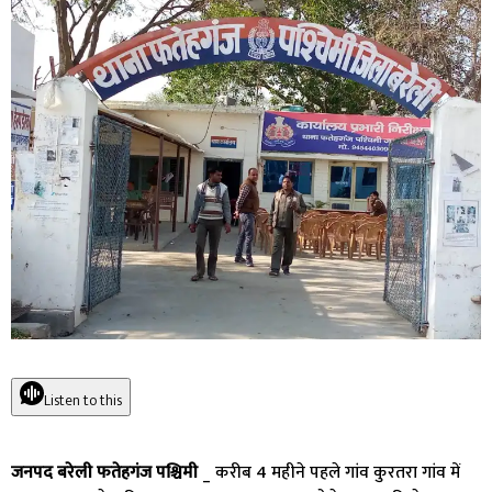
Listen to this
जनपद बरेली फतेहगंज पश्चिमी
_ करीब 4 महीने पहले गांव कुरतरा गांव में