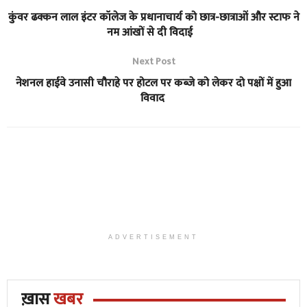
कुंवर ढक्कन लाल इंटर कॉलेज के प्रधानाचार्य को छात्र-छात्राओं और स्टाफ ने
नम आंखों से दी विदाई
Next Post
नेशनल हाईवे उनासी चौराहे पर होटल पर कब्जे को लेकर दो पक्षों में हुआ
विवाद
ADVERTISEMENT
ख़ास
खबर