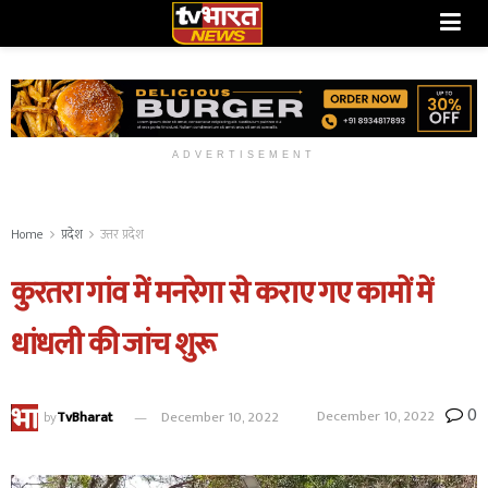
ADVERTISEMENT
Home
प्रदेश
उत्तर प्रदेश
कुरतरा गांव में मनरेगा से कराए गए कामों में
धांधली की जांच शुरू
0
December 10, 2022
by
TvBharat
December 10, 2022