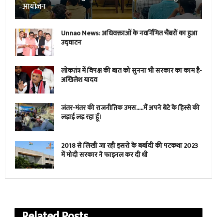
आयोजन
Unnao News: अधिवक्ताओं के नवर्निमित चैंबरों का हुआ
उद्घाटन
लोकतंत्र में विपक्ष की बात को सुनना भी सरकार का काम है-
अखिलेश यादव
जंतर-मंतर की राजनीतिक उमस…..मैं अपने बेटे के हिस्से की
लड़ाई लड़ रहा हूँ।
2018 से लिखी जा रही इसरो के बर्बादी की पटकथा 2023
में मोदी सरकार ने फाइनल कर दी थी
Related
Posts