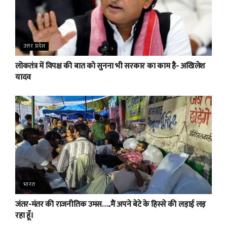
उत्तर प्रदेश
लोकतंत्र में विपक्ष की बात को सुनना भी सरकार का काम है- अखिलेश
यादव
भारत
जंतर-मंतर की राजनीतिक उमस…..मैं अपने बेटे के हिस्से की लड़ाई लड़
रहा हूँ।