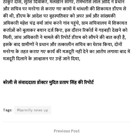
ठाकुर दास, सुरेश दिवाकर, मलखान सागर, रामभरोसे लाल आदि ने प्रधान
और सचिव पर मनरेगा से कराए गए कामों में धांधली की शिकायत डीएम से
की थी, डीएम के आदेश पर बृहस्पतिवार को अपर अर्थ और सांख्यकी
अधिकारी महेश चंद्र वर्मा जांच करने गांव पहुंचे, ग्राम सचिवालय में शिकायत
कर्ताओं को बुलाकर बयान दर्ज किए, इस दौरान रिकॉर्ड में गड़बड़ी देखने को
मिली, जांच अधिकारी ने मामले की रिपोर्ट डीएम को सौंपने की बात कही है,
इसके बाद ग्रामीणों ने प्रधान और तत्कालीन सचिव का घेराव किया, दोनों
मनरेगा के तहत कराए गए कार्य की मजदूरी नहीं देने का आरोप लगाया बाद में
मजदूरी दिलाने के आश्वासन पर उन्हें जाने दिया,
बरेली से संवाददाता डॉक्टर मुदित प्रताप सिंह की रिपोर्ट
Tags:
#bareilly news up
Previous Post