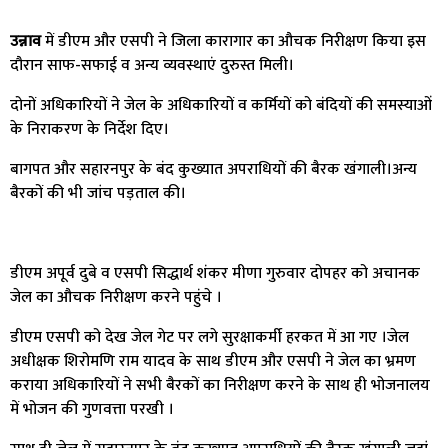
उन्नाव
में डीएम और एसपी ने जिला कारागार का औचक निरीक्षण किया इस
दौरान साफ-सफाई व अन्य व्यवस्थाएं दुरुस्त मिली।
दोनों अधिकारियों ने जेल के अधिकारियों व कर्मियों को बंदियों की समस्याओं
के निराकरण के निर्देश दिए।
बागपत और सहारनपुर के बंद कुख्यात अपराधियों की बैरक खंगाली।अन्य
बैरकों की भी जांच पड़ताल की।
डीएम अपूर्व दुबे व एसपी सिद्धार्थ शंकर मीणा गुरुवार दोपहर को अचानक
जेल का औचक निरीक्षण करने पहुंचे ।
डीएम एसपी को देख जेल गेट पर लगे सुरक्षाकर्मी हरकत में आ गए ।जेल
अधीक्षक शिरोमणि राम यादव के साथ डीएम और एसपी ने जेल का भ्रमण
कराया अधिकारियों ने सभी बैरकों का निरीक्षण करने के साथ ही भोजनालय
में भोजन की गुणवत्ता परखी ।