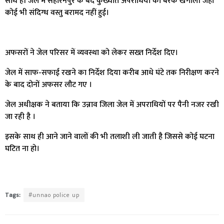
साथ ही जेल में सहारनपुर के बंद कुख्यात अपराधियों की बैरक खंगाली जहां
कोई भी संदिग्ध वस्तु बरामद नहीं हुई।
अफसरों ने जेल परिसर में व्यवस्था को लेकर सख्त निर्देश दिए।
जेल में साफ-सफाई रखने का निर्देश दिया करीब आधे घंटे तक निरीक्षण करने
के बाद दोनों अफसर लौट गए ।
जेल अधीक्षक ने बताया कि उन्नाव जिला जेल में अपराधियों पर पैनी नजर रखी
जा रही है ।
इसके साथ ही आने जाने वालों की भी तलाशी ली जाती है जिससे कोई घटना
घटित ना हो।
Tags:
#unnao police up