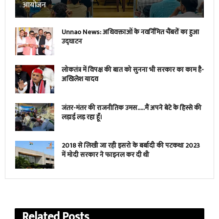
आयोजन
Unnao News: अधिवक्ताओं के नवर्निमित चैंबरों का हुआ
उद्घाटन
लोकतंत्र में विपक्ष की बात को सुनना भी सरकार का काम है-
अखिलेश यादव
जंतर-मंतर की राजनीतिक उमस…..मैं अपने बेटे के हिस्से की
लड़ाई लड़ रहा हूँ।
2018 से लिखी जा रही इसरो के बर्बादी की पटकथा 2023
में मोदी सरकार ने फाइनल कर दी थी
Related
Posts