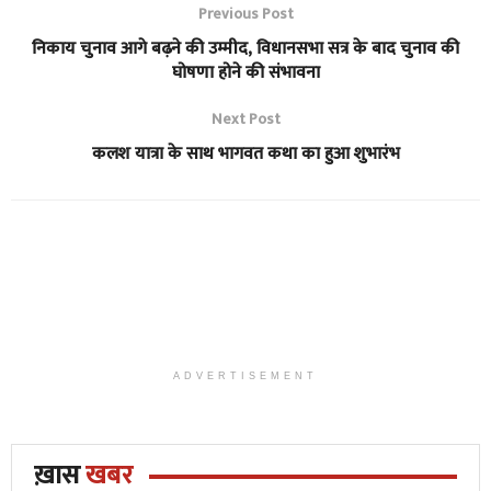
Previous Post
निकाय चुनाव आगे बढ़ने की उम्मीद, विधानसभा सत्र के बाद चुनाव की
घोषणा होने की संभावना
Next Post
कलश यात्रा के साथ भागवत कथा का हुआ शुभारंभ
ADVERTISEMENT
ख़ास
खबर