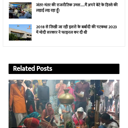
जंतर-मंतर की राजनीतिक उमस…..मैं अपने बेटे के हिस्से की
लड़ाई लड़ रहा हूँ।
2018 से लिखी जा रही इसरो के बर्बादी की पटकथा 2023
में मोदी सरकार ने फाइनल कर दी थी
Related
Posts