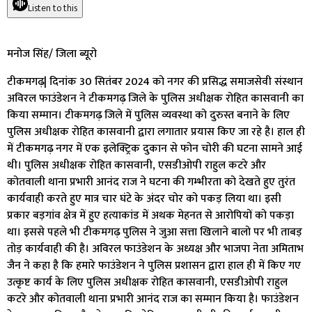
Listen to this
मनोज सिंह/ जिला ब्यूरो
टीकमगढ़| दिनांक 30 सितंबर 2024 को नगर की प्रसिद्ध समाजसेवी संस्थान
अविरल फाउंडेशन ने टीकमगढ़ जिले के पुलिस अधीक्षक रोहित कासवानी का
किया सम्मान। टीकमगढ़ जिले में पुलिस व्यवस्था को दुरुस्त बनाने के लिए
पुलिस अधीक्षक रोहित कासवानी द्वारा लगातार प्रयास किए जा रहे है। हाल ही
में टीकमगढ़ नगर में एक इलेक्ट्रिक दुकान से फोन चोरी की घटना सामने आई
थी। पुलिस अधीक्षक रोहित कासवानी, एसडीओपी राहुल कटरे और
कोतवाली थाना प्रभारी आनंद राज ने घटना की गम्भीरता को देखते हुए तुरंत
कार्यवाही करते हुए मात्र चार घंटे के अंदर चोर को पकड़ लिया था। इसी
प्रकार बड़गांव क्षेत्र में हुए हत्याकांड में अथक मेहनत से आरोपियों को पकड़ा
था। इससे पहले भी टीकमगढ़ पुलिस ने जुआ सत्ता खिलाने बालो पर भी ताबड़
तोड़ कार्यवाही की है। अविरल फाउंडेशन के अध्यक्ष और भाजपा नेता अमिताभ
जैन ने कहा है कि हमारे फाउंडेशन ने पुलिस प्रशासन द्वारा हाल ही में किए गए
उत्कृष्ट कार्य के लिए पुलिस अधीक्षक रोहित कासवानी, एसडीओपी राहुल
कटरे और कोतवाली थाना प्रभारी आनंद राज का सम्मान किया है। फाउंडेशन