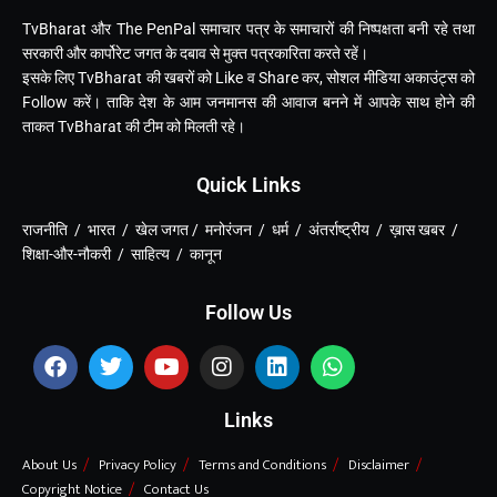
TvBharat और The PenPal समाचार पत्र के समाचारों की निष्पक्षता बनी रहे तथा
सरकारी और कार्पोरेट जगत के दबाव से मुक्त पत्रकारिता करते रहें।
इसके लिए TvBharat की खबरों को Like व Share कर, सोशल मीडिया अकाउंट्स को
Follow करें। ताकि देश के आम जनमानस की आवाज बनने में आपके साथ होने की
ताकत TvBharat की टीम को मिलती रहे।
Quick Links
राजनीति / भारत / खेल जगत / मनोरंजन / धर्म / अंतर्राष्ट्रीय / ख़ास खबर /
शिक्षा-और-नौकरी / साहित्य / कानून
Follow Us
Links
About Us
Privacy Policy
Terms and Conditions
Disclaimer
Copyright Notice
Contact Us