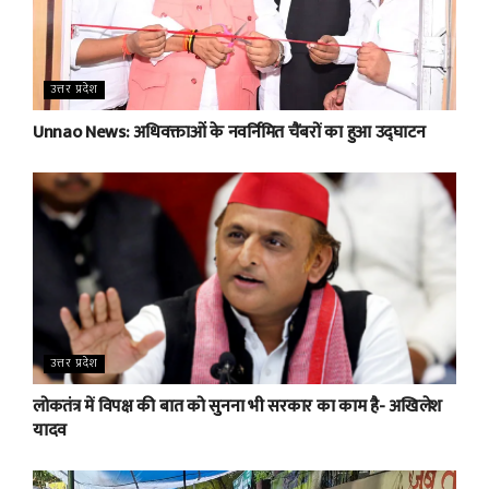
उत्तर प्रदेश
Unnao News: अधिवक्ताओं के नवर्निमित चैंबरों का हुआ उद्घाटन
उत्तर प्रदेश
लोकतंत्र में विपक्ष की बात को सुनना भी सरकार का काम है- अखिलेश
यादव