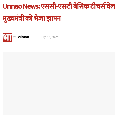
Unnao News: एससी-एसटी बेसिक टीचर्स वेलफे
मुख्यमंत्री को भेजा ज्ञापन
by
TvBharat
July 22, 2024