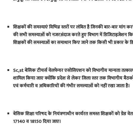
शिक्षकों की समस्याएं विभिन्न स्तरों पर लंबित है जिनकी बार-बार मांग कर
की सभी समस्याओं को नजरअंदाज करते हुए विभाग में डिजिटाइजेशन किया 
शिक्षकों की समस्याओं का समाधान किए जाने तक किसी भी प्रकार के 
Sc,st बेसिक टीचर्स वेलफेयर एसोसिएशन को विभागीय मान्यता तत्काल
शामिल किया जाए क्योंकि प्रदेश से लेकर जिला स्तर तक विभागीय बैठकों म
एवं कर्मचारी व अधिकारियों की गंभीर समस्याओं को नहीं रखा जाता है।
बेसिक शिक्षा परिषद के नियंत्रणाधीन कार्यरत समस्त शिक्षकों को ग्रेड
17140 व 18150 दिया जाए।