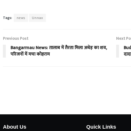
Tags:
news
Unnao
Previous Post
Next Po
Bangarmau News: तालाब में तैरता मिला अधेड़ का शव,
Bud
परिजनों में मचा कोहराम
दादा
About Us
Quick Links