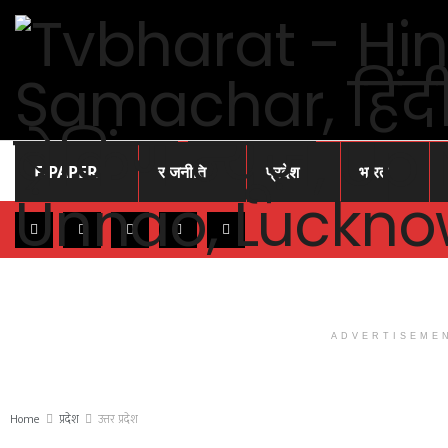
E-PAPER
राजनीति
प्रदेश
भारत
ADVERTISEME
Home
प्रदेश
उत्तर प्रदेश