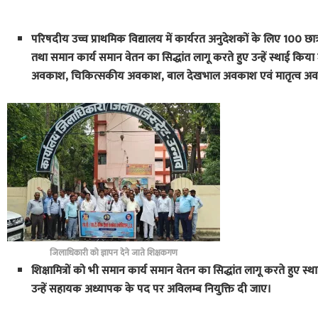
परिषदीय उच्च प्राथमिक विद्यालय में कार्यरत अनुदेशकों के लिए 100 
तथा समान कार्य समान वेतन का सिद्धांत लागू करते हुए उन्हें स्थाई कि
अवकाश, चिकित्सकीय अवकाश, बाल देखभाल अवकाश एवं मातृत्व अव
जिलाधिकारी को ज्ञापन देने जाते शिक्षकगण
शिक्षामित्रों को भी समान कार्य समान वेतन का सिद्धांत लागू करते हुए स्थाई
उन्हें सहायक अध्यापक के पद पर अविलम्ब नियुक्ति दी जाए।