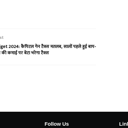
st
get 2024: कैपिटल गेन टैक्स मतलब, सालों पहले हुई बाप-
 की कमाई पर बेटा भरेगा टैक्स
Follow Us
Lin