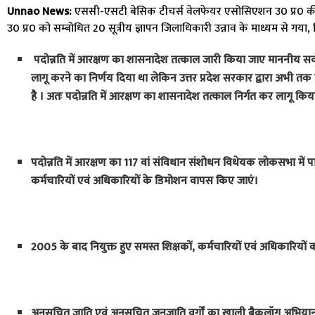
Unnao News:
एससी-एसटी बेसिक टीचर्स वेलफेयर एसोसिएशन उ0 प्र0 की उन्ना
उ0 प्र0 को सम्बोधित 20 सूत्रीय ज्ञापन जिलाधिकारी उन्नाव के माध्यम से गया, जिसम
पदोन्नति में आरक्षण का शासनादेश तत्काल जारी किया जाए माननीय सर्वो
लागू करने का निर्णय दिया था लेकिन उत्तर प्रदेश सरकार द्वारा अभी तक
है । अतः पदोन्नति में आरक्षण का शासनादेश तत्काल निर्गत कर लागू कि
पदोन्नति में आरक्षण का 117 वां संविधान संशोधन विधेयक लोकसभा में पा
कर्मचारियों एवं अधिकारियों के डिमोशन वापस किए जाएं।
2005 के बाद नियुक्त हुए समस्त शिक्षकों, कर्मचारियों एवं अधिकारियों
अनुसूचित जाति एवं अनुसूचित जनजाति वर्गों का खाली बैकलॉग अभि