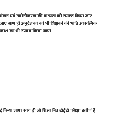
छात्रांकन एवं नवीनीकरण की बाध्यता को समाप्त किया जाए
या जाए साथ ही अनुदेशकों को भी शिक्षकों की भांति आकस्मिक
काश का भी उपबंध किया जाए।
 किया जाए। साथ ही जो शिक्षा मित्र टीईटी परीक्षा उत्तीर्ण हैं