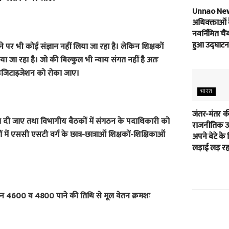
Unnao Ne
अधिवक्ताओं 
नवर्निमित चैं
हुआ उद्घाटन
ने पर भी कोई संज्ञान नहीं लिया जा रहा है। लेकिन शिक्षकों
जा रहा है। जो की बिल्कुल भी न्याय संगत नहीं है अतः
डिजिटाइजेशन को रोका जाए।
भारत
जंतर-मंतर क
 दी जाए तथा विभागीय बैठकों में संगठन के पदाधिकारी को
राजनीतिक उम
ें एससी एसटी वर्ग के छात्र-छात्राओं शिक्षकों-शिक्षिकाओं
अपने बेटे के 
लड़ाई लड़ रहा
 वेतन 4600 व 4800 पाने की तिथि से मूल वेतन क्रमशः