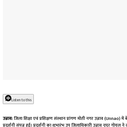
Listen to this
उन्नाव:
जिला शिक्षा एवं प्रशिक्षण संस्थान प्रांगण मोती नगर उन्नाव (Unnao) में
प्रदर्शनी संपन्न हुई। प्रदर्शनी का शुभारंभ उप जिलाधिकारी उन्नाव नूपुर गोयल 