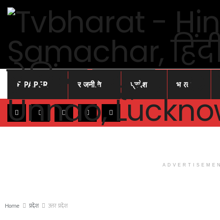
E-PAPER
राजनीति
प्रदेश
भारत
ADVERTISEME
Home
प्रदेश
उत्तर प्रदेश