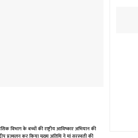
 बेसिक विभाग के बच्चों की राष्ट्रीय आविष्कार अभियान की
ने दीप प्रज्वलन कर किया मुख्य अतिथि ने मां सरस्वती की