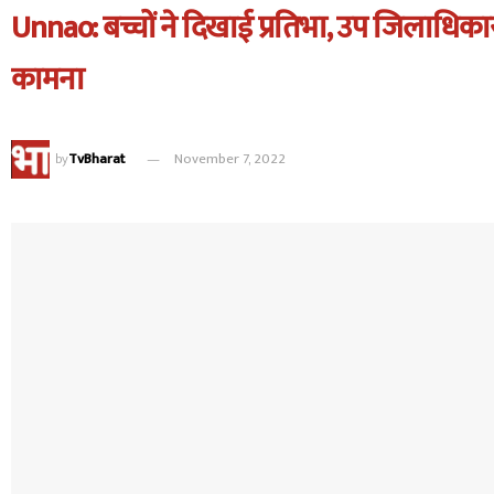
Unnao: बच्चों ने दिखाई प्रतिभा, उप जिलाधिका
कामना
by
TvBharat
November 7, 2022