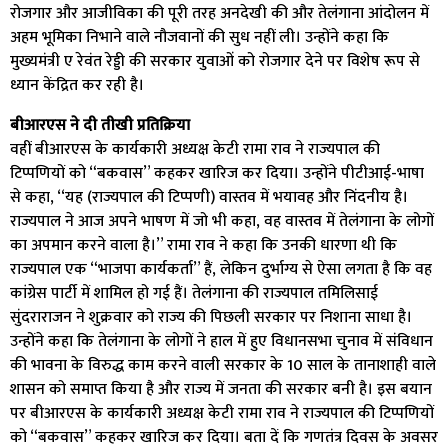
रोजगार और आजीविका की पूरी तरह अनदेखी की और तेलंगाना आंदोलन में
अहम भूमिका निभाने वाले नौजवानों की सुध नहीं ली। उन्होंने कहा कि
मुख्यमंत्री ए रेवंत रेड्डी की सरकार युवाओं को रोजगार देने पर विशेष रूप से
ध्यान केंद्रित कर रही है।
बीआरएस ने दी तीखी प्रतिक्रिया
वहीं बीआरएस के कार्यकारी अध्यक्ष केटी रामा राव ने राज्यपाल की
टिप्पणियों को “बकवास” कहकर खारिज कर दिया। उन्होंने पीटीआई-भाषा
से कहा, ‘‘यह (राज्यपाल की टिप्पणी) वास्तव में भयावह और निंदनीय है।
राज्यपाल ने आज अपने भाषण में जो भी कहा, वह वास्तव में तेलंगाना के लोगों
का अपमान करने वाला है।” रामा राव ने कहा कि उनकी धारणा थी कि
राज्यपाल एक “भाजपा कार्यकर्ता” हैं, लेकिन दुर्भाग्य से ऐसा लगता है कि वह
कांग्रेस पार्टी में शामिल हो गई हैं। तेलंगाना की राज्यपाल तमिलिसाई
सुंदराराजन ने शुक्रवार को राज्य की पिछली सरकार पर निशाना साधा है।
उन्होंने कहा कि तेलंगाना के लोगों ने हाल में हुए विधानसभा चुनाव में संविधान
की भावना के विरुद्ध काम करने वाली सरकार के 10 साल के तानाशाही वाले
शासन को समाप्त किया है और राज्य में जनता की सरकार बनी है। इस बयान
पर बीआरएस के कार्यकारी अध्यक्ष केटी रामा राव ने राज्यपाल की टिप्पणियों
को “बकवास” कहकर खारिज कर दिया। बता दें कि गणतंत्र दिवस के अवसर