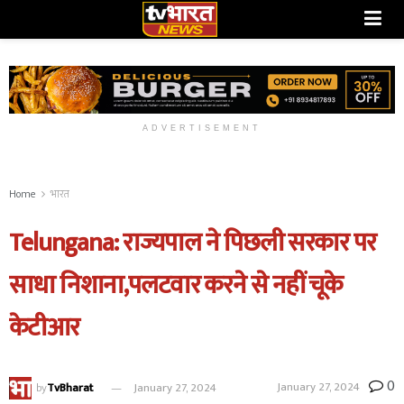
ADVERTISEMENT
Home
भारत
Telungana: राज्यपाल ने पिछली सरकार पर
साधा निशाना,पलटवार करने से नहीं चूके
केटीआर
0
January 27, 2024
by
TvBharat
January 27, 2024