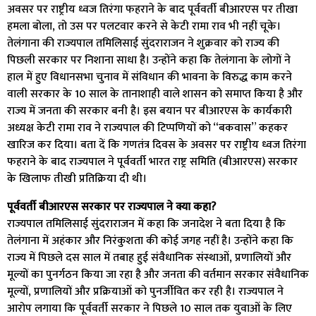
अवसर पर राष्ट्रीय ध्वज तिरंगा फहराने के बाद पूर्ववर्ती बीआरएस पर तीखा
हमला बोला, तो उस पर पलटवार करने से केटी रामा राव भी नहीं चूके।
तेलंगाना की राज्यपाल तमिलिसाई सुंदराराजन ने शुक्रवार को राज्य की
पिछली सरकार पर निशाना साधा है। उन्होंने कहा कि तेलंगाना के लोगों ने
हाल में हुए विधानसभा चुनाव में संविधान की भावना के विरुद्ध काम करने
वाली सरकार के 10 साल के तानाशाही वाले शासन को समाप्त किया है और
राज्य में जनता की सरकार बनी है। इस बयान पर बीआरएस के कार्यकारी
अध्यक्ष केटी रामा राव ने राज्यपाल की टिप्पणियों को “बकवास” कहकर
खारिज कर दिया। बता दें कि गणतंत्र दिवस के अवसर पर राष्ट्रीय ध्वज तिरंगा
फहराने के बाद राज्यपाल ने पूर्ववर्ती भारत राष्ट्र समिति (बीआरएस) सरकार
के खिलाफ तीखी प्रतिक्रिया दी थी।
पूर्ववर्ती बीआरएस सरकार पर राज्यपाल ने क्या कहा?
राज्यपाल तमिलिसाई सुंदराराजन में कहा कि जनादेश ने बता दिया है कि
तेलंगाना में अहंकार और निरंकुशता की कोई जगह नहीं है। उन्होंने कहा कि
राज्य में पिछले दस साल में तबाह हुई संवैधानिक संस्थाओं, प्रणालियों और
मूल्यों का पुनर्गठन किया जा रहा है और जनता की वर्तमान सरकार संवैधानिक
मूल्यों, प्रणालियों और प्रक्रियाओं को पुनर्जीवित कर रही है। राज्यपाल ने
आरोप लगाया कि पूर्ववर्ती सरकार ने पिछले 10 साल तक युवाओं के लिए