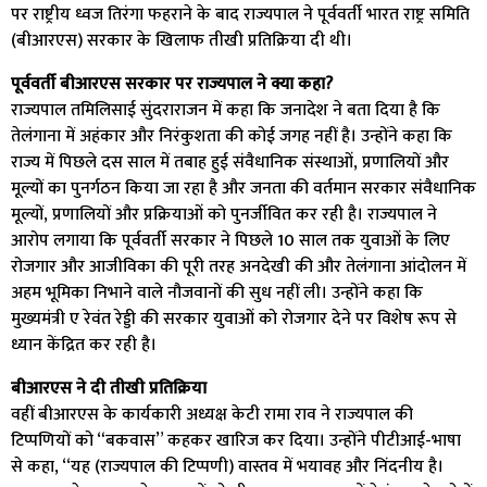
पर राष्ट्रीय ध्वज तिरंगा फहराने के बाद राज्यपाल ने पूर्ववर्ती भारत राष्ट्र समिति
(बीआरएस) सरकार के खिलाफ तीखी प्रतिक्रिया दी थी।
पूर्ववर्ती बीआरएस सरकार पर राज्यपाल ने क्या कहा?
राज्यपाल तमिलिसाई सुंदराराजन में कहा कि जनादेश ने बता दिया है कि
तेलंगाना में अहंकार और निरंकुशता की कोई जगह नहीं है। उन्होंने कहा कि
राज्य में पिछले दस साल में तबाह हुई संवैधानिक संस्थाओं, प्रणालियों और
मूल्यों का पुनर्गठन किया जा रहा है और जनता की वर्तमान सरकार संवैधानिक
मूल्यों, प्रणालियों और प्रक्रियाओं को पुनर्जीवित कर रही है। राज्यपाल ने
आरोप लगाया कि पूर्ववर्ती सरकार ने पिछले 10 साल तक युवाओं के लिए
रोजगार और आजीविका की पूरी तरह अनदेखी की और तेलंगाना आंदोलन में
अहम भूमिका निभाने वाले नौजवानों की सुध नहीं ली। उन्होंने कहा कि
मुख्यमंत्री ए रेवंत रेड्डी की सरकार युवाओं को रोजगार देने पर विशेष रूप से
ध्यान केंद्रित कर रही है।
बीआरएस ने दी तीखी प्रतिक्रिया
वहीं बीआरएस के कार्यकारी अध्यक्ष केटी रामा राव ने राज्यपाल की
टिप्पणियों को “बकवास” कहकर खारिज कर दिया। उन्होंने पीटीआई-भाषा
से कहा, ‘‘यह (राज्यपाल की टिप्पणी) वास्तव में भयावह और निंदनीय है।