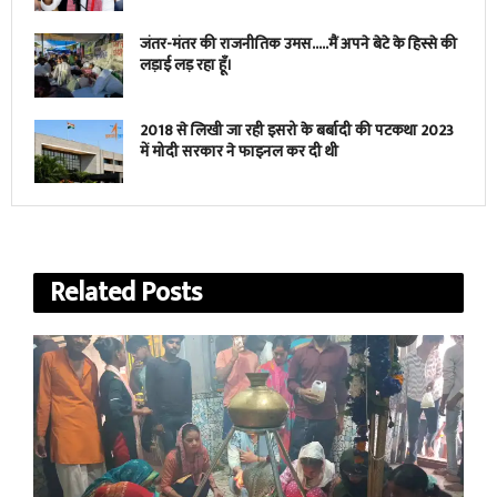
जंतर-मंतर की राजनीतिक उमस…..मैं अपने बेटे के हिस्से की
लड़ाई लड़ रहा हूँ।
2018 से लिखी जा रही इसरो के बर्बादी की पटकथा 2023
में मोदी सरकार ने फाइनल कर दी थी
Related
Posts