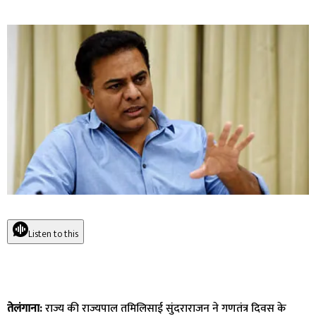
Listen to this
तेलंगाना:
राज्य की राज्यपाल तमिलिसाई सुंदराराजन ने गणतंत्र दिवस के