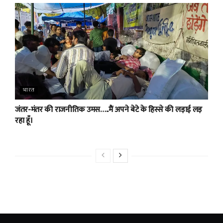
भारत
जंतर-मंतर की राजनीतिक उमस…..मैं अपने बेटे के हिस्से की लड़ाई लड़
रहा हूँ।