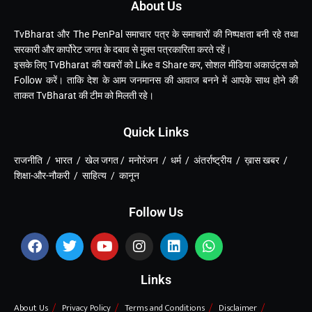
About Us
TvBharat और The PenPal समाचार पत्र के समाचारों की निष्पक्षता बनी रहे तथा
सरकारी और कार्पोरेट जगत के दबाव से मुक्त पत्रकारिता करते रहें।
इसके लिए TvBharat की खबरों को Like व Share कर, सोशल मीडिया अकाउंट्स को
Follow करें। ताकि देश के आम जनमानस की आवाज बनने में आपके साथ होने की
ताकत TvBharat की टीम को मिलती रहे।
Quick Links
राजनीति / भारत / खेल जगत / मनोरंजन / धर्म / अंतर्राष्ट्रीय / ख़ास खबर /
शिक्षा-और-नौकरी / साहित्य / कानून
Follow Us
Links
About Us
Privacy Policy
Terms and Conditions
Disclaimer