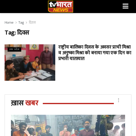
Home
Tag
दिवस
Tag:
दिवस
राष्ट्रीय बालिका दिवस के अवसर प्राची मिश्रा
उत्तर प्रदेश
व अनुष्का मिश्रा को बनाया गया एक दिन का
प्रभारी यातायात
ख़ास
खबर