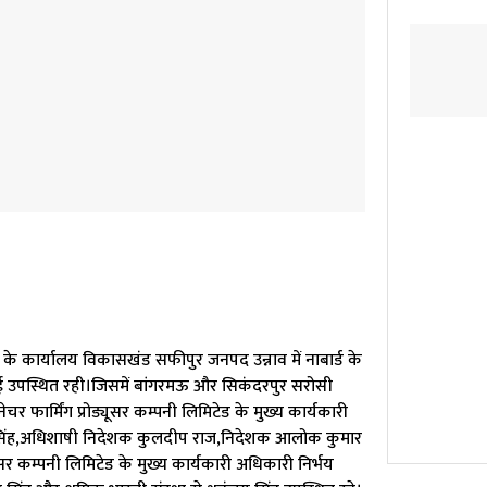
के कार्यालय विकासखंड सफीपुर जनपद उन्नाव में नाबार्ड के
ेई उपस्थित रही।जिसमें बांगरमऊ और सिकंदरपुर सरोसी
फार्मिंग प्रोड्यूसर कम्पनी लिमिटेड के मुख्य कार्यकारी
सिंह,अधिशाषी निदेशक कुलदीप राज,निदेशक आलोक कुमार
ूसर कम्पनी लिमिटेड के मुख्य कार्यकारी अधिकारी निर्भय