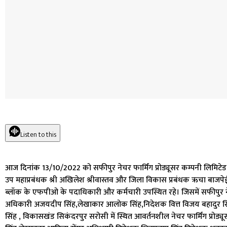
Listen to this
आज दिनांक 13/10/2022 को सफीपुर नेचर फार्मिंग प्रोड्यूसर कम्पनी लिमिटेड 
उप महाप्रबंधक श्री अखिलेश श्रीवास्तव और जिला विकास प्रबंधक ऋचा बाजप
ब्लॉक के एफपीओ के पदाधिकारी और कर्मचारी उपस्थित रहे। जिसमें सफीपुर नेचर 
अधिकारी अजयदीप सिंह,लेखाकार आलोक सिंह,निदेशक वित्त विजय बहादुर 
सिंह , विकासखंड सिकंदरपुर सरोसी में स्थित आवर्तनशील नेचर फार्मिंग प्रोड्य