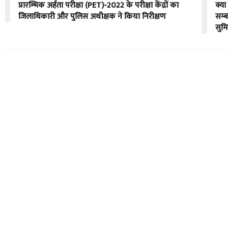
प्रारम्भिक अर्हता परीक्षा (PET)-2022 के परीक्षा केंद्रों का
क्या
जिलाधिकारी और पुलिस अधीक्षक ने किया निरीक्षण
सम्ब
सुमि