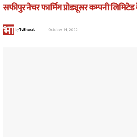
सफीपुर नेचर फार्मिंग प्रोड्यूसर कम्पनी लिमिटेड
by
TvBharat
October 14, 2022