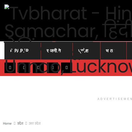
E-PAPER
राजनीति
प्रदेश
भारत
ADVERTISEME
Home
प्रदेश
उत्तर प्रदेश