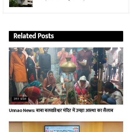
Related
Posts
उत्तर प्रदेश
Unnao News: बाबा बलखंडेश्वर मंदिर में उमड़ा आस्था का सैलाब