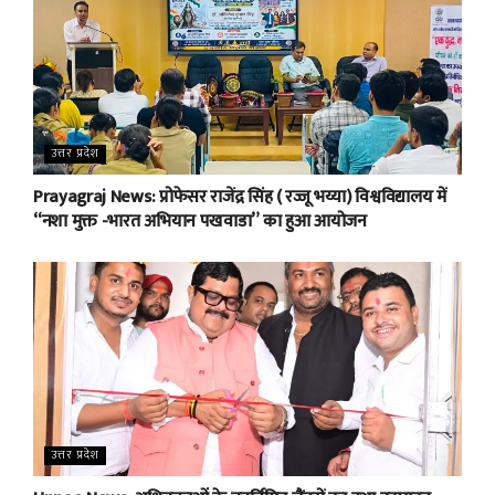
उत्तर प्रदेश
Prayagraj News: प्रोफेसर राजेंद्र सिंह ( रज्जू भय्या) विश्वविद्यालय में
“नशा मुक्त -भारत अभियान पखवाडा” का हुआ आयोजन
उत्तर प्रदेश