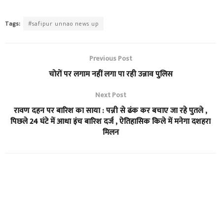
Tags:
#safipur unnao news up
Previous Post
चोरों पर लगाम नहीं लगा पा रही उन्नाव पुलिस
Next Post
रावण दहन पर बारिश का साया : पन्नी से ढंक कर बचाए जा रहे पुतले ,
पिछले 24 घंटे में आधा इंच बारिश दर्ज , ऐतिहासिक किले में मनेगा दशहरा
मिलन