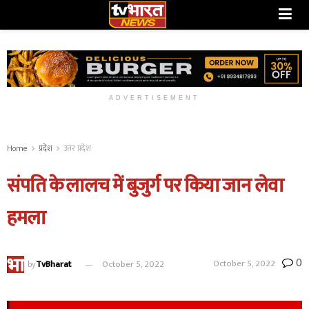
ADVERTISEMENT
Home
प्रदेश
उत्तर प्रदेश
संपति के लालच में बुजुर्ग पर किया जान लेवा
हमला
0
October 5, 2022
by
TvBharat
October 5, 2022