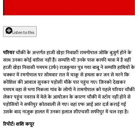
Listen to this
परियर
चौकी के अन्तर्गत हाजी खेड़ा निवाशी रामगोपाल जोकि बुजुर्ग होने के
साथ उनका कोई वारिश नहीं हैै। सम्पत्ति भी उनके पास काफी मात्रा में है वहीं
हाजी खेड़ा निवासी पमपम (उर्फ) राजकुमार पुत्र गया बाबू ने सम्पत्ति हाथियों के
चक्कर में रमगोपाल पर सोमवार रात में चाकू से हमला कर जन से मरने कि
कोशिश की आवाज सुनकर पड़ोसी मौके पार पहुंच गए। जिनको देखकर
पमपम वहा से भगा निकला गांव के लोगो ने रामगोपाल को पहले परियर चौकी
लेकर पहुंच नवरात्र में मेले के आयोजन के कारण चौकी में स्टॉप नहीं होने से
पड़ोसियों ने सफीपुर कोतवाली लेे गए। वहां एफ आई आर दर्ज कराई गई
उसके बाद नाजुक हालत में उनका इलाज सीएचसी सफीपुर में चल रहा है।
रिपोर्ट। शशि कपूर