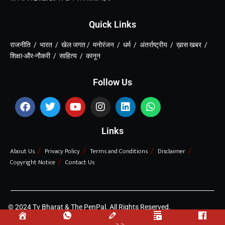
Quick Links
राजनीति / भारत / खेल जगत / मनोरंजन / धर्म / अंतर्राष्ट्रीय / ख़ास खबर /
शिक्षा-और-नौकरी / साहित्य / कानून
Follow Us
Links
About Us
Privacy Policy
Terms and Conditions
Disclaimer
Copyright Notice
Contact Us
© 2024 Tv Bharat & The PenPal. All Rights Reserved.