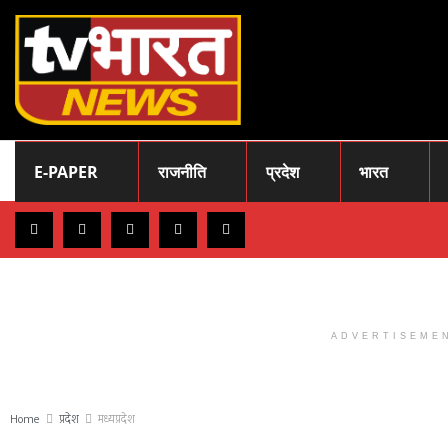
E-PAPER
राजनीति
प्रदेश
भारत
ADVERTISEME
Home
प्रदेश
मध्यप्रदेश