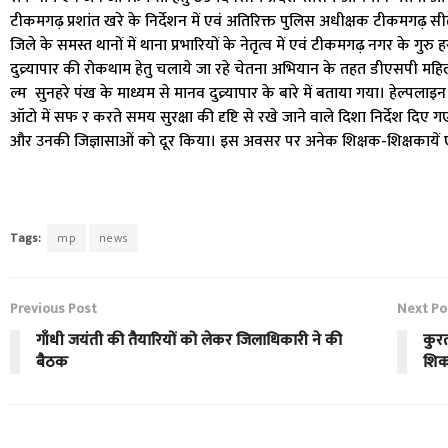
टीकमगढ़ प्रशांत खरे के निर्देशन में एवं अतिरिक्त पुलिस अधीक्षक टीकमगढ़ स
जिले के समस्त थानों में थाना प्रभारियों के नेतृत्व में एवं टीकमगढ़ नगर के गु
दुव्र्यापार की रोकथाम हेतु चलाये जा रहे चेतना अभियान के तहत डीएसपी महिला सेल 
ल्म सुनहरे पंख के माध्यम से मानव दुव्र्यापार के बारे में बताया गया। हेल्पल
ऑटो में सफ र करते समय सुरक्षा की दृष्टि से रखे जाने वाले दिशा निर्देश दिए 
और उनकी जिज्ञासाओं को दूर किया। इस अवसर पर अनेक शिक्षक-शिक्षकायें एवं
Tags:
mp
news
Previous Post
Next Po
गाँधी जयंती की तैयारियों को लेकर जिलाधिकारी ने की
कुर
बैठक
शिक