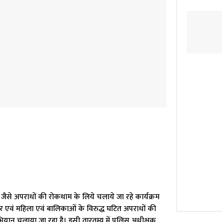
री जैसे अपराधों की रोकथाम के लिये चलाये जा रहे कार्यक्रम
पार एवं महिला एवं बालिकाओं के विरुद्ध घटित अपराधों की
यान चलाया जा रहा है। इसी तारतम्य में पुलिस अधीक्षक