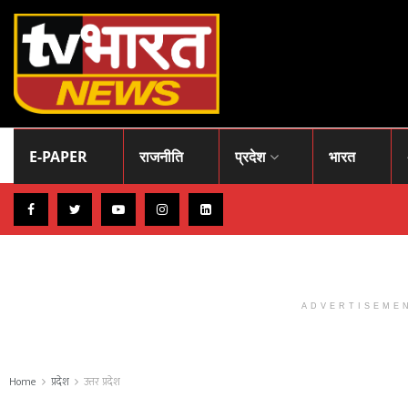
E-PAPER
राजनीति
प्रदेश
भारत
ADVERTISEME
Home
प्रदेश
उत्तर प्रदेश