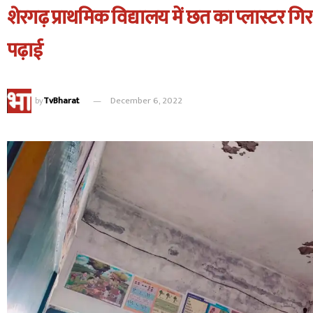
शेरगढ़ प्राथमिक विद्यालय में छत का प्लास्टर गिरा,
पढ़ाई
by
TvBharat
December 6, 2022