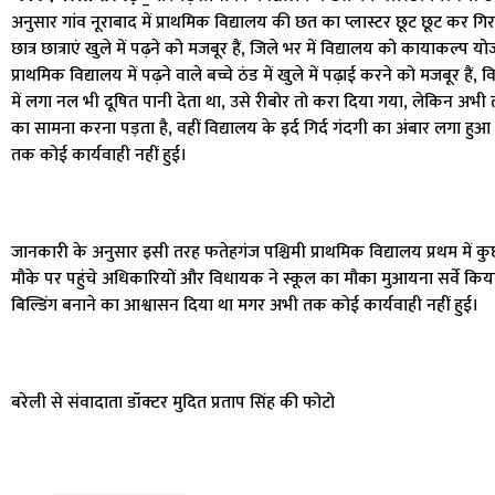
अनुसार गांव नूराबाद में प्राथमिक विद्यालय की छत का प्लास्टर छूट छूट कर
छात्र छात्राएं खुले में पढ़ने को मजबूर हैं, जिले भर में विद्यालय को कायाकल्प 
प्राथमिक विद्यालय में पढ़ने वाले बच्चे ठंड में खुले में पढ़ाई करने को मजबूर है
में लगा नल भी दूषित पानी देता था, उसे रीबोर तो करा दिया गया, लेकिन अभी तक
का सामना करना पड़ता है, वहीं विद्यालय के इर्द गिर्द गंदगी का अंबार लगा 
तक कोई कार्यवाही नहीं हुई।
जानकारी के अनुसार इसी तरह फतेहगंज पश्चिमी प्राथमिक विद्यालय प्रथम में 
मौके पर पहुंचे अधिकारियों और विधायक ने स्कूल का मौका मुआयना सर्वे किया,
बिल्डिंग बनाने का आश्वासन दिया था मगर अभी तक कोई कार्यवाही नहीं हुई।
बरेली से संवादाता डॉक्टर मुदित प्रताप सिंह की फोटो