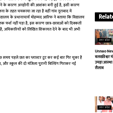
 गिरने के कारण अनहोनी की आशंका बनी हुई है, इसी कारण
योजना के तहत चमकाया जा रहा है वहीं गांव नूराबाद में
Relat
ं, विद्यालय के प्रधानाचार्य मोहम्मद आरिफ ने बताया कि विद्यालय
 फर्श नहीं पड़ा है, इस कारण छात्र-छात्राओं को दिक्कतों
हुआ है, अधिकारियों को लिखित शिकायत देने के बाद भी अभी
उत्तर प्रदेश
Unnao New
बलखंडेश्वर मंद
कुछ समय पहले छत का प्लास्टर टूट कर कई बार गिर चुका है
उमड़ा आस्था
 और स्कूल की दो मंजिला पु्रानी बिल्डिंग गिराकर नई
सैलाब
उत्तर प्रदेश