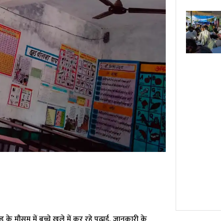
ड के मौसम में बच्चे खुले में कर रहे पढ़ाई, जानकारी के