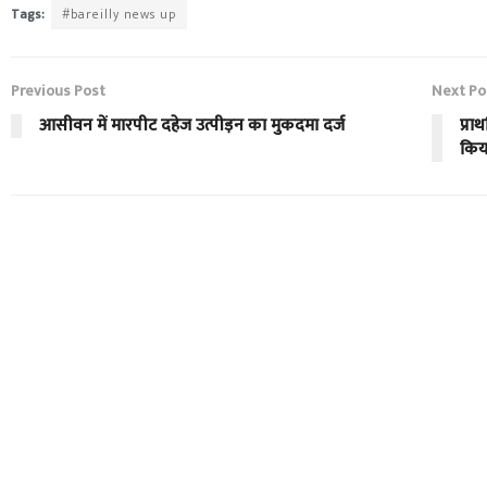
Tags:
#bareilly news up
Previous Post
Next Po
आसीवन में मारपीट दहेज उत्पीड़न का मुकदमा दर्ज
प्र
कि