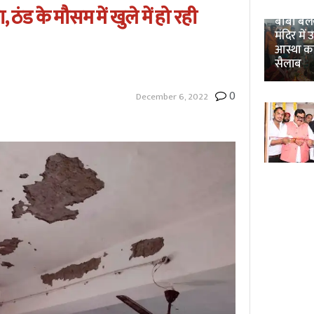
Unnao 
 ठंड के मौसम में खुले में हो रही
बाबा बलखं
मंदिर में 
आस्था क
सैलाब
0
December 6, 2022