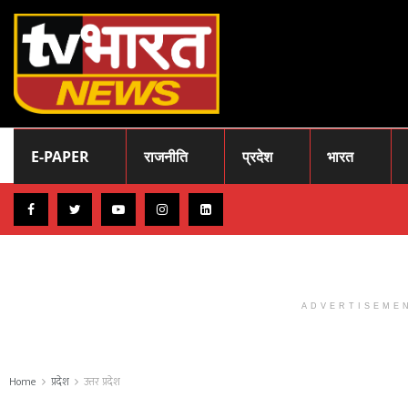
E-PAPER
राजनीति
प्रदेश
भारत
ADVERTISEME
Home
प्रदेश
उत्तर प्रदेश