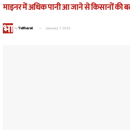
माइनर में अधिक पानी आ जाने से किसानों की बढ़
by
TvBharat
January 7, 2023