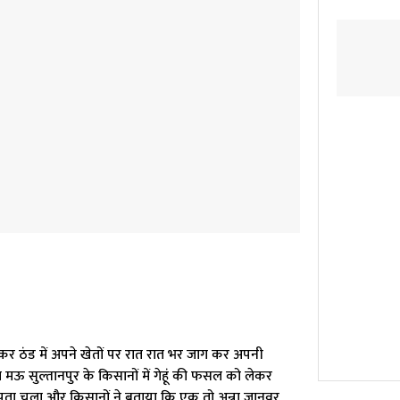
ठंड में अपने खेतों पर रात रात भर जाग कर अपनी
यत मऊ सुल्तानपुर के किसानों में गेहूं की फसल को लेकर
र पता चला और किसानों ने बताया कि एक तो अन्ना जानवर