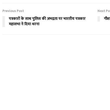
Previous Post
Next Po
पत्रकारों के साथ पुलिस की अभद्रता पर भारतीय पत्रकार
गौशा
महासभा ने दिया धरना