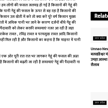
 हम लोगों की फसल जलमग्न हो गई है किसानों की गेहूं की
 कि पानी गेहूं की फसल के ऊपर से बह रहा है किसानों की
Relat
 उस खेती में करे तो क्या करें पूरे वर्ष किसान मुख्य
ं में अधिक पानी भर जाने के कारण दर्जनों बीघे गेंहू की
ी पैदावारी को लेकर काफ़ी समस्याएं नजर आ रही हैं जहा
त ,राकेश रावत , रविंद्र रावत व परमसुख रावत आदि किसानों
उत्तर प्रदेश
नहीं मिल रही है और किसानों का कहना है कि माइनर में पानी
Unnao New
बलखंडेश्वर मंद
हां एक ओर पूरी रात रात भर जागकर गेहूं की फसल की अन्ना
उमड़ा आस्था
िसानों की बढ़ती जा रही है समस्याएं गेहूं की पैदावारी ना
सैलाब
उत्तर प्रदेश