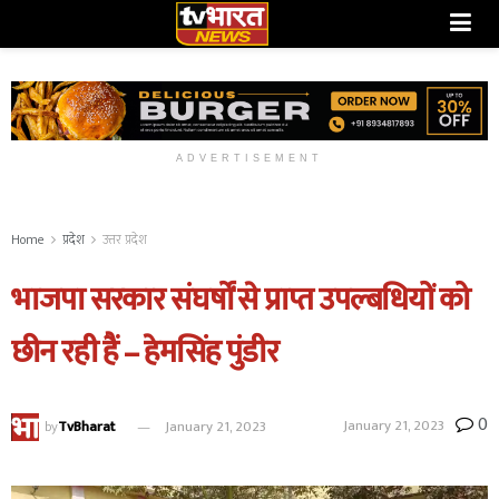
ADVERTISEMENT
Home
प्रदेश
उत्तर प्रदेश
भाजपा सरकार संघर्षों से प्राप्त उपल्बधियों को
छीन रही हैं – हेमसिंह पुंडीर
0
January 21, 2023
by
TvBharat
January 21, 2023