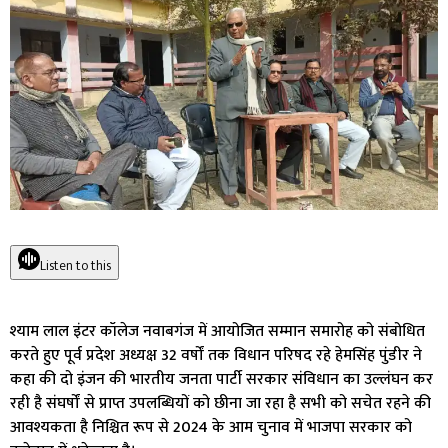
Listen to this
श्याम लाल इंटर कॉलेज नवाबगंज में आयोजित सम्मान समारोह को संबोधित
करते हुए पूर्व प्रदेश अध्यक्ष 32 वर्षों तक विधान परिषद रहे हेमसिंह पुंडीर ने
कहा की दो इंजन की भारतीय जनता पार्टी सरकार संविधान का उल्लंघन कर
रही है संघर्षों से प्राप्त उपलब्धियों को छीना जा रहा है सभी को सचेत रहने की
आवश्यकता है निश्चित रूप से 2024 के आम चुनाव में भाजपा सरकार को