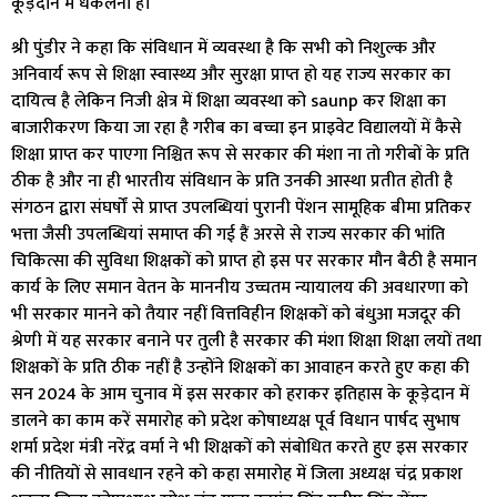
कूड़ेदान में धकेलना है।
श्री पुंडीर ने कहा कि संविधान में व्यवस्था है कि सभी को निशुल्क और
अनिवार्य रूप से शिक्षा स्वास्थ्य और सुरक्षा प्राप्त हो यह राज्य सरकार का
दायित्व है लेकिन निजी क्षेत्र में शिक्षा व्यवस्था को saunp कर शिक्षा का
बाजारीकरण किया जा रहा है गरीब का बच्चा इन प्राइवेट विद्यालयों में कैसे
शिक्षा प्राप्त कर पाएगा निश्चित रूप से सरकार की मंशा ना तो गरीबों के प्रति
ठीक है और ना ही भारतीय संविधान के प्रति उनकी आस्था प्रतीत होती है
संगठन द्वारा संघर्षों से प्राप्त उपलब्धियां पुरानी पेंशन सामूहिक बीमा प्रतिकर
भत्ता जैसी उपलब्धियां समाप्त की गई हैं अरसे से राज्य सरकार की भांति
चिकित्सा की सुविधा शिक्षकों को प्राप्त हो इस पर सरकार मौन बैठी है समान
कार्य के लिए समान वेतन के माननीय उच्चतम न्यायालय की अवधारणा को
भी सरकार मानने को तैयार नहीं वित्तविहीन शिक्षकों को बंधुआ मजदूर की
श्रेणी में यह सरकार बनाने पर तुली है सरकार की मंशा शिक्षा शिक्षा लयों तथा
शिक्षकों के प्रति ठीक नहीं है उन्होंने शिक्षकों का आवाहन करते हुए कहा की
सन 2024 के आम चुनाव में इस सरकार को हराकर इतिहास के कूड़ेदान में
डालने का काम करें समारोह को प्रदेश कोषाध्यक्ष पूर्व विधान पार्षद सुभाष
शर्मा प्रदेश मंत्री नरेंद्र वर्मा ने भी शिक्षकों को संबोधित करते हुए इस सरकार
की नीतियों से सावधान रहने को कहा समारोह में जिला अध्यक्ष चंद्र प्रकाश