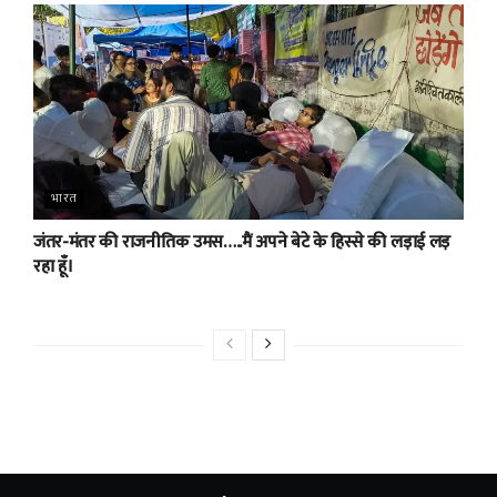
भारत
जंतर-मंतर की राजनीतिक उमस…..मैं अपने बेटे के हिस्से की लड़ाई लड़
रहा हूँ।