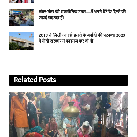
जंतर-मंतर की राजनीतिक उमस…..मैं अपने बेटे के हिस्से की
लड़ाई लड़ रहा हूँ।
2018 से लिखी जा रही इसरो के बर्बादी की पटकथा 2023
में मोदी सरकार ने फाइनल कर दी थी
Related
Posts