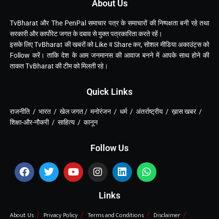
About Us
TvBharat और The PenPal समाचार पत्र के समाचारों की निष्पक्षता बनी रहे तथा
सरकारी और कार्पोरेट जगत के दबाव से मुक्त पत्रकारिता करते रहें।
इसके लिए TvBharat की खबरों को Like व Share कर, सोशल मीडिया अकाउंट्स को
Follow करें। ताकि देश के आम जनमानस की आवाज बनने में आपके साथ होने की
ताकत TvBharat की टीम को मिलती रहे।
Quick Links
राजनीति / भारत / खेल जगत / मनोरंजन / धर्म / अंतर्राष्ट्रीय / ख़ास खबर /
शिक्षा-और-नौकरी / साहित्य / कानून
Follow Us
Links
About Us
Privacy Policy
Terms and Conditions
Disclaimer