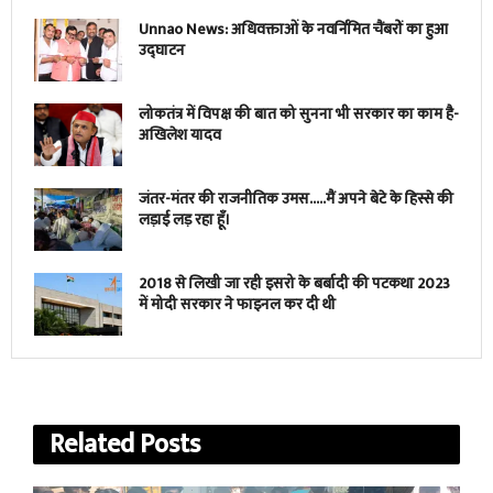
Unnao News: अधिवक्ताओं के नवर्निमित चैंबरों का हुआ
उद्घाटन
लोकतंत्र में विपक्ष की बात को सुनना भी सरकार का काम है-
अखिलेश यादव
जंतर-मंतर की राजनीतिक उमस…..मैं अपने बेटे के हिस्से की
लड़ाई लड़ रहा हूँ।
2018 से लिखी जा रही इसरो के बर्बादी की पटकथा 2023
में मोदी सरकार ने फाइनल कर दी थी
Related
Posts