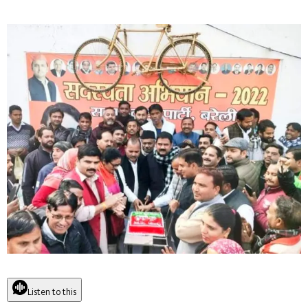
Listen to this