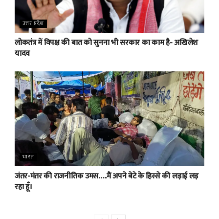
उत्तर प्रदेश
लोकतंत्र में विपक्ष की बात को सुनना भी सरकार का काम है- अखिलेश
यादव
भारत
जंतर-मंतर की राजनीतिक उमस…..मैं अपने बेटे के हिस्से की लड़ाई लड़
रहा हूँ।