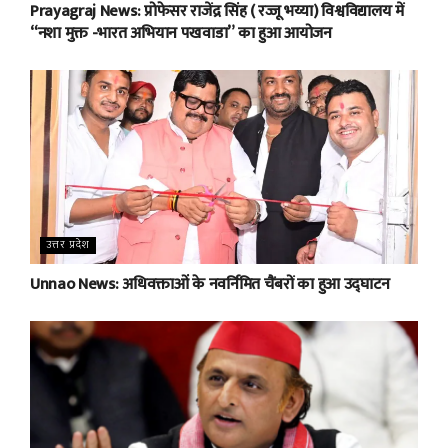
Prayagraj News: प्रोफेसर राजेंद्र सिंह ( रज्जू भय्या) विश्वविद्यालय में
“नशा मुक्त -भारत अभियान पखवाडा” का हुआ आयोजन
उत्तर प्रदेश
Unnao News: अधिवक्ताओं के नवर्निमित चैंबरों का हुआ उद्घाटन