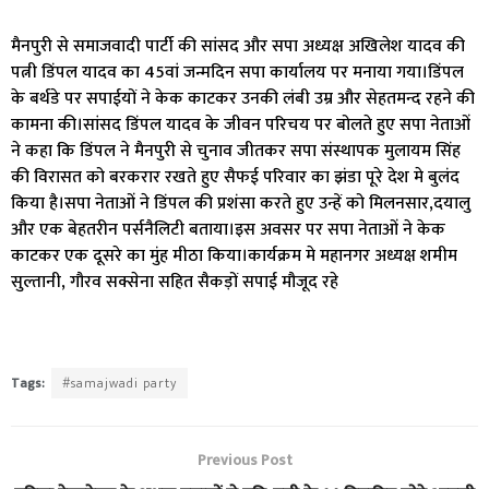
मैनपुरी से समाजवादी पार्टी की सांसद और सपा अध्यक्ष अखिलेश यादव की
पत्नी डिंपल यादव का 45वां जन्मदिन सपा कार्यालय पर मनाया गया।डिंपल
के बर्थडे पर सपाईयों ने केक काटकर उनकी लंबी उम्र और सेहतमन्द रहने की
कामना की।सांसद डिंपल यादव के जीवन परिचय पर बोलते हुए सपा नेताओं
ने कहा कि डिंपल ने मैनपुरी से चुनाव जीतकर सपा संस्थापक मुलायम सिंह
की विरासत को बरकरार रखते हुए सैफई परिवार का झंडा पूरे देश मे बुलंद
किया है।सपा नेताओं ने डिंपल की प्रशंसा करते हुए उन्हें को मिलनसार,दयालु
और एक बेहतरीन पर्सनैलिटी बताया।इस अवसर पर सपा नेताओं ने केक
काटकर एक दूसरे का मुंह मीठा किया।कार्यक्रम मे महानगर अध्यक्ष शमीम
सुल्तानी, गौरव सक्सेना सहित सैकड़ों सपाई मौजूद रहे
Tags:
#samajwadi party
Previous Post