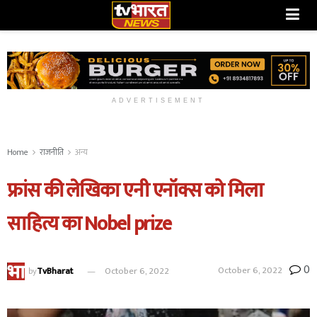
ADVERTISEMENT
Home
राजनीति
अन्य
फ्रांस की लेखिका एनी एनॉक्स को मिला
साहित्य का Nobel prize
0
October 6, 2022
by
TvBharat
October 6, 2022