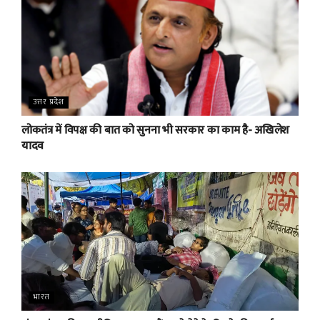
उत्तर प्रदेश
लोकतंत्र में विपक्ष की बात को सुनना भी सरकार का काम है- अखिलेश
यादव
भारत