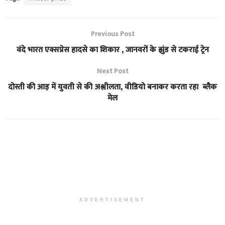
Previous Post
वंदे भारत एक्सप्रेस हादसे का शिकार , जानवरों के झुंड से टकराई ट्रेन
Next Post
दोस्ती की आड़ में युवती से की अश्लीलता, वीडियो बनाकर करता रहा ब्लैक
मेल
ADVERTISEMENT