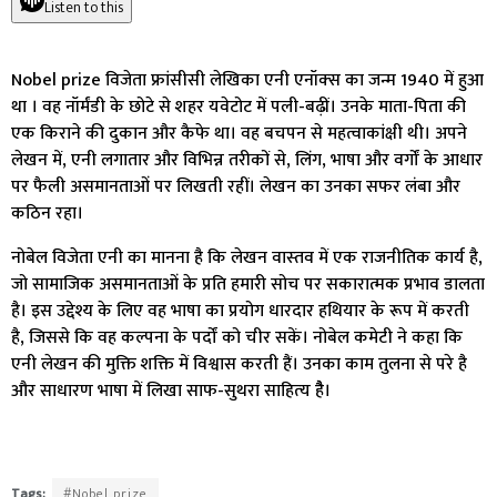
Listen to this
Nobel prize विजेता फ्रांसीसी लेखिका एनी एनॉक्‍स का जन्म 1940 में हुआ
था । वह नॉर्मंडी के छोटे से शहर यवेटोट में पली-बढ़ीं। उनके माता-पिता की
एक किराने की दुकान और कैफे था। वह बचपन से महत्वाकांक्षी थी। अपने
लेखन में, एनी लगातार और विभिन्न तरीकों से, लिंग, भाषा और वर्गों के आधार
पर फैली असमानताओं पर लिखती रहीं। लेखन का उनका सफर लंबा और
कठिन रहा।
नोबेल विजेता एनी का मानना है कि लेखन वास्‍तव में एक राजनीतिक कार्य है,
जो सामाजिक असमानताओं के प्रति हमारी सोच पर सकारात्मक प्रभाव डालता
है। इस उद्देश्य के लिए वह भाषा का प्रयोग धारदार हथियार के रूप में करती
है, जिससे कि वह कल्पना के पर्दों को चीर सकें। नोबेल कमेटी ने कहा कि
एनी लेखन की मुक्ति शक्ति में विश्वास करती हैं। उनका काम तुलना से परे है
और साधारण भाषा में लिखा साफ-सुथरा साहित्‍य हैै।
Tags:
#Nobel prize