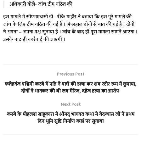
अधिकारी बोले- जांच टीम गठित की
इस मामले में सीएमएचओ डॉ . पीके माहौर ने बताया कि इस पूरे मामले की
जांच के लिए टीम गठित की गई है । फिलहाल दोनों से बात की गई है । दोनों
ने अपना – अपना पक्ष सुनाया है । जांच के बाद ही पूरा मामला सामने आएगा ।
उसके बाद ही कार्रवाई की जाएगी ।
Previous Post
फतेहगंज पश्चिमी कस्बे में पति ने पत्नी की हत्या कर शव स्टोर रूम में छुपाया,
दोनों ने भागकर की थी लव मैरिज, दहेज हत्या का आरोप
Next Post
कस्बे के मोहल्ला साहूकारा में श्रीमद् भागवत कथा मे वेदव्यास जी ने प्रथम
दिन भूमि सृष्टि निर्माण कहां पर सुनाया