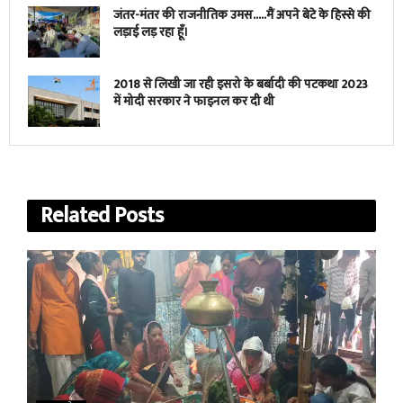
जंतर-मंतर की राजनीतिक उमस…..मैं अपने बेटे के हिस्से की
लड़ाई लड़ रहा हूँ।
2018 से लिखी जा रही इसरो के बर्बादी की पटकथा 2023
में मोदी सरकार ने फाइनल कर दी थी
Related
Posts