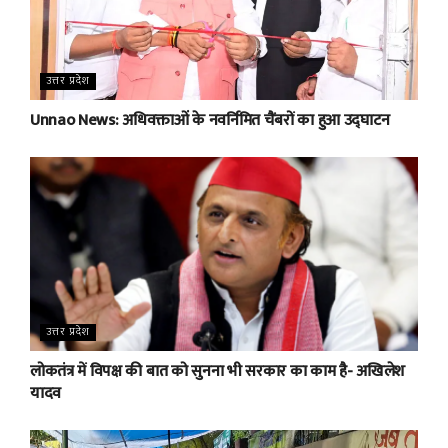
उत्तर प्रदेश
Unnao News: अधिवक्ताओं के नवर्निमित चैंबरों का हुआ उद्घाटन
उत्तर प्रदेश
लोकतंत्र में विपक्ष की बात को सुनना भी सरकार का काम है- अखिलेश
यादव