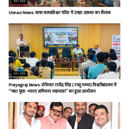
उत्तर प्रदेश
Unnao News: बाबा बलखंडेश्वर मंदिर में उमड़ा आस्था का सैलाब
उत्तर प्रदेश
Prayagraj News: प्रोफेसर राजेंद्र सिंह ( रज्जू भय्या) विश्वविद्यालय में
“नशा मुक्त -भारत अभियान पखवाडा” का हुआ आयोजन