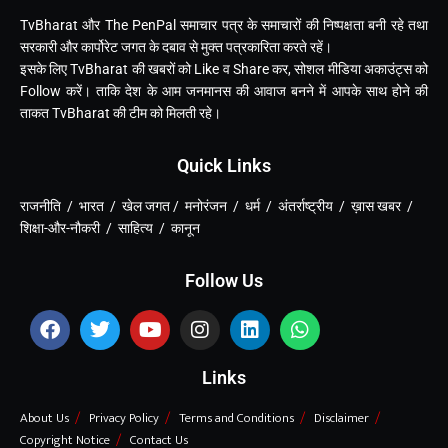
TvBharat और The PenPal समाचार पत्र के समाचारों की निष्पक्षता बनी रहे तथा
सरकारी और कार्पोरेट जगत के दबाव से मुक्त पत्रकारिता करते रहें।
इसके लिए TvBharat की खबरों को Like व Share कर, सोशल मीडिया अकाउंट्स को
Follow करें। ताकि देश के आम जनमानस की आवाज बनने में आपके साथ होने की
ताकत TvBharat की टीम को मिलती रहे।
Quick Links
राजनीति / भारत / खेल जगत / मनोरंजन / धर्म / अंतर्राष्ट्रीय / ख़ास खबर /
शिक्षा-और-नौकरी / साहित्य / कानून
Follow Us
Links
About Us
Privacy Policy
Terms and Conditions
Disclaimer
Copyright Notice
Contact Us