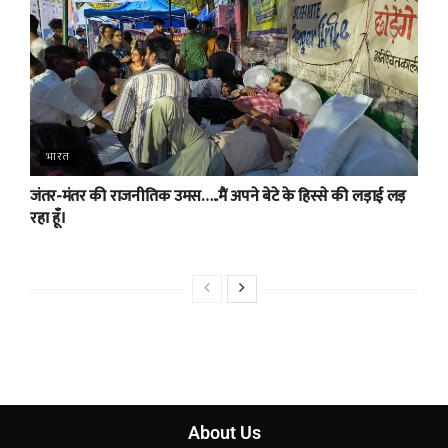
भारत
जंतर-मंतर की राजनीतिक उमस…..मैं अपने बेटे के हिस्से की लड़ाई लड़
रहा हूँ।
About Us