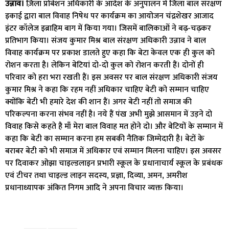
उन्नाव।
ज़िला प्रोबेशन अधिकारी के आदेश के अनुपालन में जिला बाल संरक्षण
इकाई द्वारा बाल विवाह निषेध पर कार्यक्रम का आयोजन चंद्रशेखर आजाद
इंटर कॉलेज इब्राहिम बाग में किया गया। जिसमें बालिकाओं ने बढ़-चढ़कर
प्रतिभाग किया। संजय कुमार मिश्र बाल संरक्षण अधिकारी उन्नाव ने बाल
विवाह कार्यक्रम पर प्रकाश डालते हुए कहा कि बेटा केवल एक ही कुल को
रोशन करता है। लेकिन बेटियां दो-दो कुल को रोशन करती हैं। दोनों ही
परिवार को हरा भरा रखती हैं। इस अवसर पर बाल संरक्षण अधिकारी संजय
कुमार मिश्र ने कहा कि रहम नहीं अधिकार चाहिए बेटी को सम्मान चाहिए
क्योंकि बेटी भी हमारे देश की शान हैं। अगर बेटी नहीं तो समाज की
परिकल्पना करना संभव नहीं है। नये हैं पंख अभी मुझे आसमान में उड़ने दो
विवाह किसे कहते है माँ मेरा बाल विवाह मत होने दो। और बेटियों के सम्मान में
कहा कि बेटी का सम्मान करना हम सबकी नैतिक जिम्मेदारी है। बेटों के
बराबर बेटी को भी समाज में अधिकार एवं सम्मान मिलना चाहिए। इस अवसर
पर दिवाकर ओझा चाइल्डलाइन प्रभारी स्कूल के प्रधानाचार्य स्कूल के प्रबंधक
एवं टीचर तथा चाइल्ड लाइन सदस्य, प्रज्ञा, दिव्या, अमन, अमरीश
प्रधानाध्यापक अंकित निगम आदि ने अपना विचार व्यक्त किया।