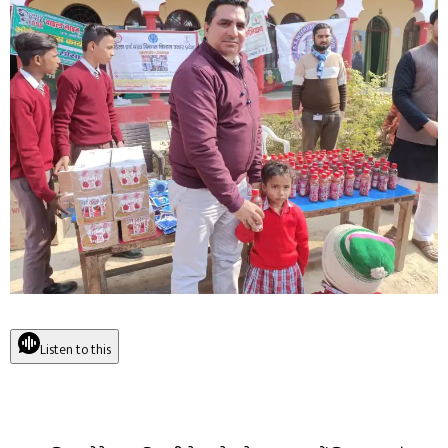
Listen to this