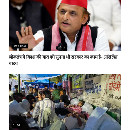
उत्तर प्रदेश
लोकतंत्र में विपक्ष की बात को सुनना भी सरकार का काम है- अखिलेश
यादव
भारत