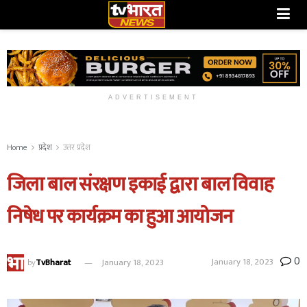
ADVERTISEMENT
Home
प्रदेश
उत्तर प्रदेश
जिला बाल संरक्षण इकाई द्वारा बाल विवाह
निषेध पर कार्यक्रम का हुआ आयोजन
0
January 18, 2023
by
TvBharat
January 18, 2023