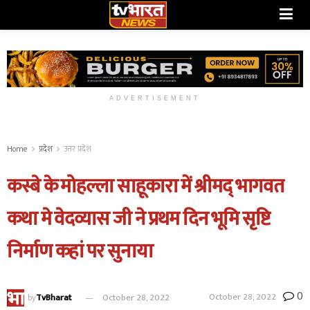
ADVERTISEMENT
Home
प्रदेश
उत्तर प्रदेश
कस्बे के मोहल्ला साहूकारा में श्रीमद् भागवत
कथा मे वेदव्यास जी ने प्रथम दिन भूमि सृष्टि
निर्माण कहां पर सुनाया
0
October 28, 2022
by
TvBharat
October 28, 2022