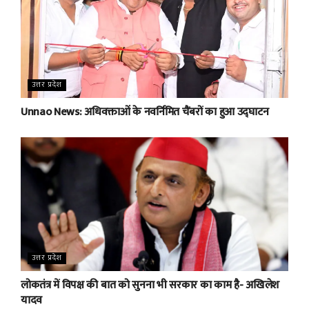
उत्तर प्रदेश
Unnao News: अधिवक्ताओं के नवर्निमित चैंबरों का हुआ उद्घाटन
उत्तर प्रदेश
लोकतंत्र में विपक्ष की बात को सुनना भी सरकार का काम है- अखिलेश
यादव