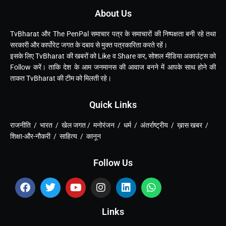
About Us
TvBharat और The PenPal समाचार पत्र के समाचारों की निष्पक्षता बनी रहे तथा
सरकारी और कार्पोरेट जगत के दबाव से मुक्त पत्रकारिता करते रहें।
इसके लिए TvBharat की खबरों को Like व Share कर, सोशल मीडिया अकाउंट्स को
Follow करें। ताकि देश के आम जनमानस की आवाज बनने में आपके साथ होने की
ताकत TvBharat की टीम को मिलती रहे।
Quick Links
राजनीति / भारत / खेल जगत / मनोरंजन / धर्म / अंतर्राष्ट्रीय / ख़ास खबर /
शिक्षा-और-नौकरी / साहित्य / कानून
Follow Us
Links