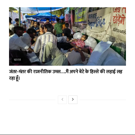
भारत
जंतर-मंतर की राजनीतिक उमस…..मैं अपने बेटे के हिस्से की लड़ाई लड़
रहा हूँ।