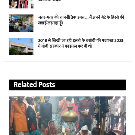
जंतर-मंतर की राजनीतिक उमस…..मैं अपने बेटे के हिस्से की
लड़ाई लड़ रहा हूँ।
2018 से लिखी जा रही इसरो के बर्बादी की पटकथा 2023
में मोदी सरकार ने फाइनल कर दी थी
Related
Posts