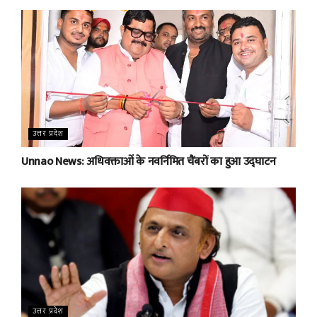
उत्तर प्रदेश
Unnao News: अधिवक्ताओं के नवर्निमित चैंबरों का हुआ उद्घाटन
उत्तर प्रदेश