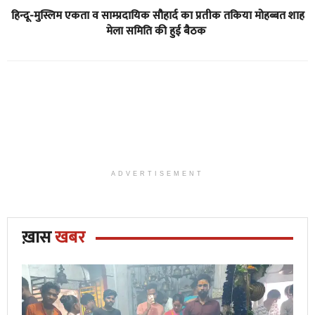
हिन्दू-मुस्लिम एकता व साम्प्रदायिक सौहार्द का प्रतीक तकिया मोहब्बत शाह
मेला समिति की हुई बैठक
ADVERTISEMENT
ख़ास
खबर