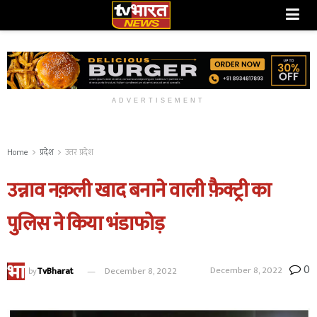
ADVERTISEMENT
Home
प्रदेश
उत्तर प्रदेश
उन्नाव नक़ली खाद बनाने वाली फ़ैक्ट्री का
पुलिस ने किया भंडाफोड़
0
December 8, 2022
by
TvBharat
December 8, 2022