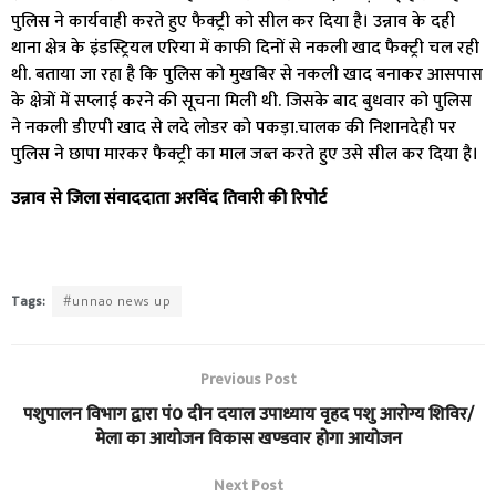
पुलिस ने कार्यवाही करते हुए फैक्ट्री को सील कर दिया है। उन्नाव के दही
थाना क्षेत्र के इंडस्ट्रियल एरिया में काफी दिनों से नकली खाद फैक्ट्री चल रही
थी. बताया जा रहा है कि पुलिस को मुखबिर से नकली खाद बनाकर आसपास
के क्षेत्रों में सप्लाई करने की सूचना मिली थी. जिसके बाद बुधवार को पुलिस
ने नकली डीएपी खाद से लदे लोडर को पकड़ा.चालक की निशानदेही पर
पुलिस ने छापा मारकर फैक्ट्री का माल जब्त करते हुए उसे सील कर दिया है।
उन्नाव से जिला संवाददाता अरविंद तिवारी की रिपोर्ट
Tags:
#unnao news up
Previous Post
पशुपालन विभाग द्वारा पं0 दीन दयाल उपाध्याय वृहद पशु आरोग्य शिविर/
मेला का आयोजन विकास खण्डवार होगा आयोजन
Next Post