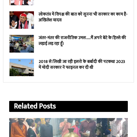
लोकतंत्र में विपक्ष की बात को सुनना भी सरकार का काम है-
अखिलेश यादव
जंतर-मंतर की राजनीतिक उमस…..मैं अपने बेटे के हिस्से की
लड़ाई लड़ रहा हूँ।
2018 से लिखी जा रही इसरो के बर्बादी की पटकथा 2023
में मोदी सरकार ने फाइनल कर दी थी
Related
Posts