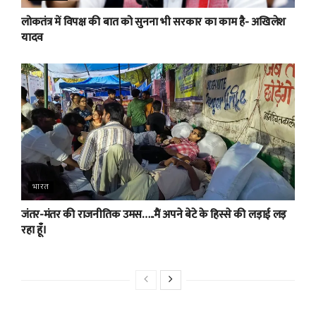
लोकतंत्र में विपक्ष की बात को सुनना भी सरकार का काम है- अखिलेश
यादव
भारत
जंतर-मंतर की राजनीतिक उमस…..मैं अपने बेटे के हिस्से की लड़ाई लड़
रहा हूँ।