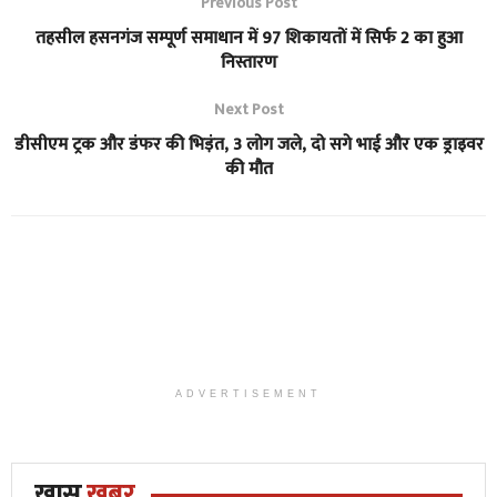
Previous Post
तहसील हसनगंज सम्पूर्ण समाधान में 97 शिकायतों में सिर्फ 2 का हुआ
निस्तारण
Next Post
डीसीएम ट्रक और डंफर की भिड़ंत, 3 लोग जले, दो सगे भाई और एक ड्राइवर
की मौत
ADVERTISEMENT
ख़ास
खबर