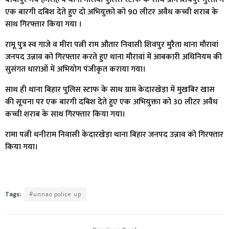
एक बारगी दबिश देते हुए दो अभियुक्तो को 90 लीटर अवैध कच्ची शराब के
साथ गिरफ्तार किया गया ।
रामू पुत्र स्व गाजे व मीरा पत्नी राम औतार निवासी शिवपुर मुरैता थाना मौरावां
जनपद उन्नाव को गिरफ्तार करते हुए थाना मौरावां में आबकारी अधिनियम की
सुसंगत धाराओं में अभियोग पंजीकृत कराया गया।
साथ ही थाना बिहार पुलिस स्टाफ के साथ ग्राम केदारखेड़ा में मुखबिर खास
की सूचना पर एक बारगी दबिश देते हुए एक अभियुक्ता को 30 लीटर अवैध
कच्ची शराब के साथ गिरफ्तार किया गया।
रामा पत्नी धनीराम निवासी केदारखेड़ा थाना बिहार जनपद उन्नाव को गिरफ्तार
किया गया।
Tags:
#unnao police up