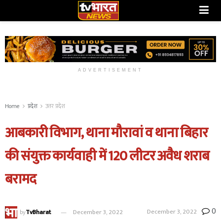
ADVERTISEMENT
Home
प्रदेश
उत्तर प्रदेश
आबकारी विभाग, थाना मौरावां व थाना बिहार
की संयुक्त कार्यवाही में 120 लीटर अवैध शराब
बरामद
0
December 3, 2022
by
TvBharat
December 3, 2022