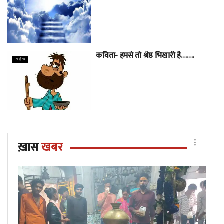
कविता- हमसे तो श्रेष्ठ भिखारी है…….
साहित्य
ख़ास
खबर