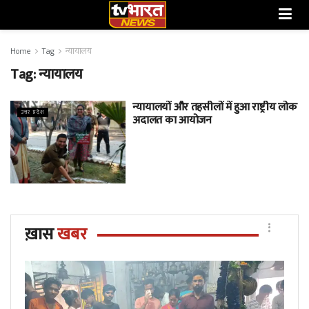
Home
Tag
न्यायालय
Tag:
न्यायालय
न्यायालयों और तहसीलों में हुआ राष्ट्रीय लोक
उत्तर प्रदेश
अदालत का आयोजन
ख़ास
खबर