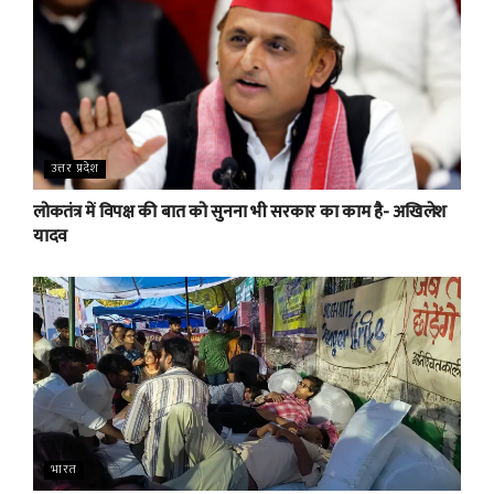
उत्तर प्रदेश
लोकतंत्र में विपक्ष की बात को सुनना भी सरकार का काम है- अखिलेश
यादव
भारत