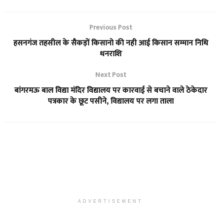
Previous Post
हसनगंज तहसील के सैकड़ों किसानो की नही आई किसान सम्मान निधि
धनराशि
Next Post
बांगरमऊ बाल विद्या मंदिर विद्यालय पर कारवाई से बचाने वाले ठेकेदार
पत्रकार के छूट पसीने, विद्यालय पर लगा ताला
ADVERTISEMENT