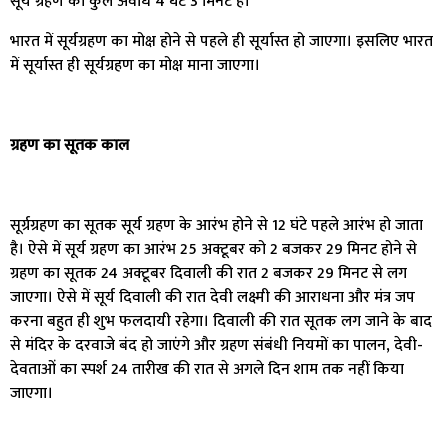
सूर्य ग्रहण की कुल अवधि 4 घंटे 3 मिनट है।
भारत में सूर्यग्रहण का मोक्ष होने से पहले ही सूर्यास्त हो जाएगा। इसलिए भारत
में सूर्यास्त ही सूर्यग्रहण का मोक्ष माना जाएगा।
ग्रहण का सूतक काल
सूर्ग्रग्रहण का सूतक सूर्य ग्रहण के आरंभ होने से 12 घंटे पहले आरंभ हो जाता
है। ऐसे में सूर्य ग्रहण का आरंभ 25 अक्टूबर को 2 बजकर 29 मिनट होने से
ग्रहण का सूतक 24 अक्टूबर दिवाली की रात 2 बजकर 29 मिनट से लग
जाएगा। ऐसे में सूर्य दिवाली की रात देवी लक्ष्मी की आराधना और मंत्र जप
करना बहुत ही शुभ फलदायी रहेगा। दिवाली की रात सूतक लग जाने के बाद
से मंदिर के दरवाजे बंद हो जाएंगे और ग्रहण संबंधी नियमों का पालन, देवी-
देवताओं का स्पर्श 24 तारीख की रात से अगले दिन शाम तक नहीं किया
जाएगा।