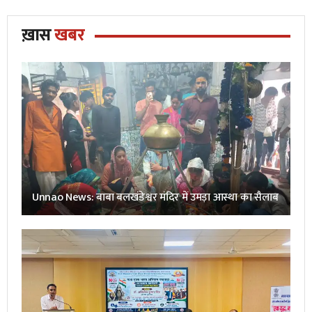
ख़ास
खबर
Unnao News: बाबा बलखंडेश्वर मंदिर में उमड़ा आस्था का सैलाब