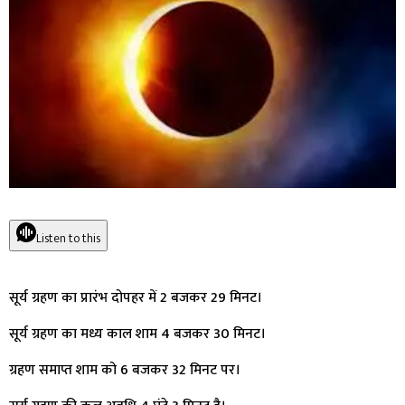
Listen to this
सूर्य ग्रहण का प्रारंभ दोपहर में 2 बजकर 29 मिनट।
सूर्य ग्रहण का मध्य काल शाम 4 बजकर 30 मिनट।
ग्रहण समाप्त शाम को 6 बजकर 32 मिनट पर।