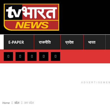
E-PAPER
राजनीति
प्रदेश
भारत
ADVERTISEME
Home
प्रदेश
उत्तर प्रदेश