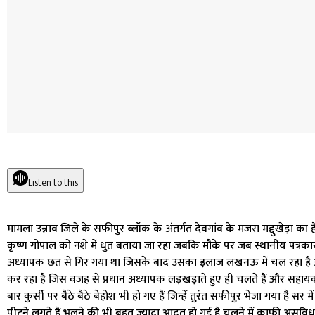
Listen to this
मामला उन्नाव जिले के सफीपुर ब्लॉक के अंतर्गत देवगांव के मजरा मद्दुखेड़ा का
कृष्ण गोपाल को नशे में धुत बताया जा रहा जबकि मौके पर जब स्थानीय पत्रकार
अध्यापक छत से गिर गया था जिसके बाद उसका इलाज लखनऊ में चल रहा है और
कर रहा है जिस वजह से प्रधान अध्यापक लड़खड़ाते हुए ही चलते हैं और सहायक श
बार कुर्सी पर बैठे बैठे बेहोश भी हो गए हैं जिन्हें तुरंत सफीपुर भेजा गया है
पीटने लगते हैं भूलने की भी बहुत ज्यादा आदत हो गई है चलने में काफी असु