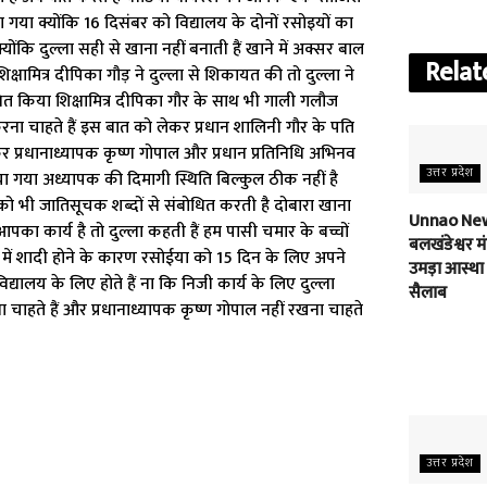
या क्योंकि 16 दिसंबर को विद्यालय के दोनों रसोइयों का
योंकि दुल्ला सही से खाना नहीं बनाती हैं खाने में अक्सर बाल
Relat
्षामित्र दीपिका गौड़ ने दुल्ला से शिकायत की तो दुल्ला ने
 किया शिक्षामित्र दीपिका गौर के साथ भी गाली गलौज
चाहते हैं इस बात को लेकर प्रधान शालिनी गौर के पति
कर प्रधानाध्यापक कृष्ण गोपाल और प्रधान प्रतिनिधि अभिनव
उत्तर प्रदेश
 गया अध्यापक की दिमागी स्थिति बिल्कुल ठीक नहीं है
ों को भी जातिसूचक शब्दों से संबोधित करती है दोबारा खाना
Unnao New
 कार्य है तो दुल्ला कहती हैं हम पासी चमार के बच्चों
बलखंडेश्वर मंद
घर में शादी होने के कारण रसोईया को 15 दिन के लिए अपने
उमड़ा आस्था
द्यालय के लिए होते हैं ना कि निजी कार्य के लिए दुल्ला
सैलाब
 चाहते हैं और प्रधानाध्यापक कृष्ण गोपाल नहीं रखना चाहते
उत्तर प्रदेश