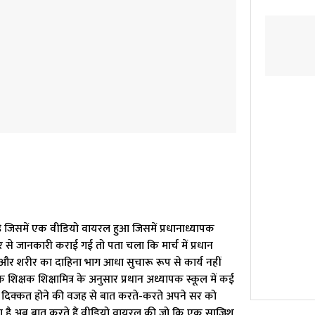
 है जिसमें एक वीडियो वायरल हुआ जिसमें प्रधानाध्यापक
 से जानकारी कराई गई तो पता चला कि मार्च में प्रधान
 शरीर का दाहिना भाग आधा सुचारू रूप से कार्य नहीं
िक्षक शिक्षामित्र के अनुसार प्रधान अध्यापक स्कूल में कई
 सर में दिक्कत होने की वजह से बात करते-करते अपने सर को
विधा है अब बात करते हैं वीडियो वायरल की जो कि एक साजिश