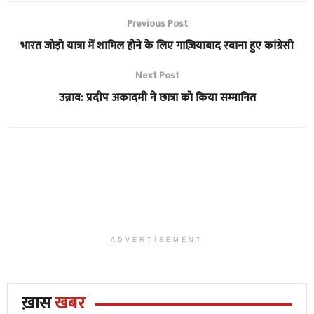
Previous Post
भारत जोड़ो यात्रा में शामिल होने के लिए गाज़ियाबाद रवाना हुए कांग्रेसी
Next Post
उन्नाव: प्रदीप अकादमी ने छात्रा को किया सम्मानित
ADVERTISEMENT
ख़ास
खबर