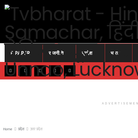
E-PAPER
राजनीति
प्रदेश
भारत
ADVERTISEME
Home
प्रदेश
उत्तर प्रदेश