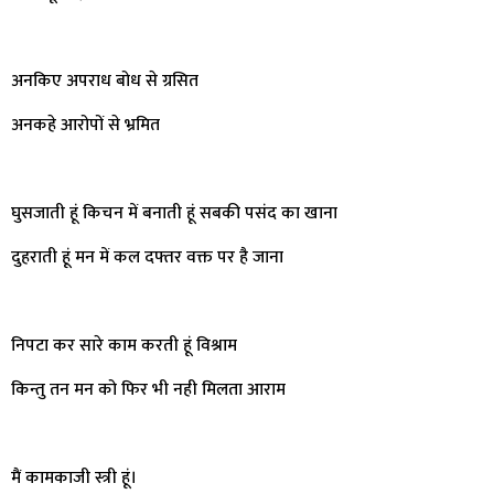
अनकिए अपराध बोध से ग्रसित
अनकहे आरोपों से भ्रमित
घुसजाती हूं किचन में बनाती हूं सबकी पसंद का खाना
दुहराती हूं मन में कल दफ्तर वक्त पर है जाना
निपटा कर सारे काम करती हूं विश्राम
किन्तु तन मन को फिर भी नही मिलता आराम
मैं कामकाजी स्त्री हूं।