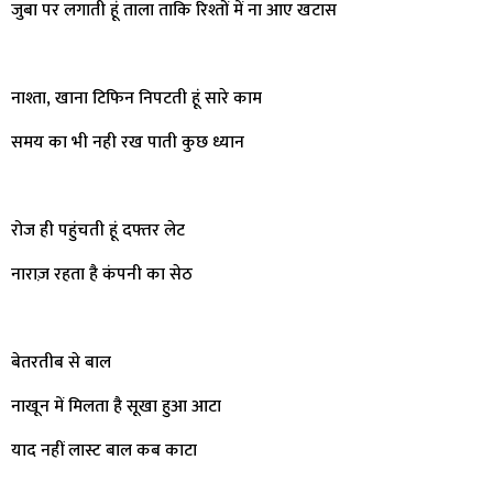
जुबा पर लगाती हूं ताला ताकि रिश्तों में ना आए खटास
नाश्ता, खाना टिफिन निपटती हूं सारे काम
समय का भी नही रख पाती कुछ ध्यान
रोज ही पहुंचती हूं दफ्तर लेट
नाराज़ रहता है कंपनी का सेठ
बेतरतीब से बाल
नाखून में मिलता है सूखा हुआ आटा
याद नहीं लास्ट बाल कब काटा