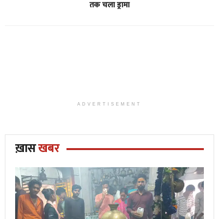
तक चला ड्रामा
ADVERTISEMENT
ख़ास
खबर