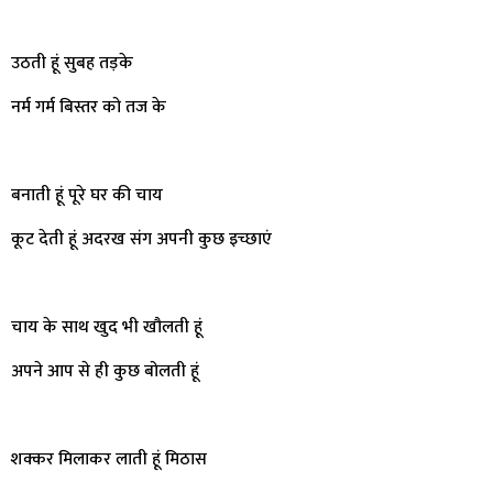
उठती हूं सुबह तड़के
नर्म गर्म बिस्तर को तज के
बनाती हूं पूरे घर की चाय
कूट देती हूं अदरख संग अपनी कुछ इच्छाएं
चाय के साथ खुद भी खौलती हूं
अपने आप से ही कुछ बोलती हूं
शक्कर मिलाकर लाती हूं मिठास