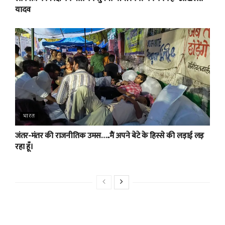
यादव
भारत
जंतर-मंतर की राजनीतिक उमस…..मैं अपने बेटे के हिस्से की लड़ाई लड़
रहा हूँ।