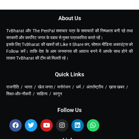
About Us
TvBharat और The PenPal समाचार पत्र के समाचारों की निष्पक्षता बनी रहे तथा
सरकारी और कार्पोरेट जगत के दबाव से मुक्त पत्रकारिता करते रहें।
इसके लिए TvBharat की खबरों को Like व Share कर, सोशल मीडिया अकाउंट्स को
Follow करें। ताकि देश के आम जनमानस की आवाज बनने में आपके साथ होने की
ताकत TvBharat की टीम को मिलती रहे।
Quick Links
राजनीति / भारत / खेल जगत / मनोरंजन / धर्म / अंतर्राष्ट्रीय / ख़ास खबर /
शिक्षा-और-नौकरी / साहित्य / कानून
Follow Us