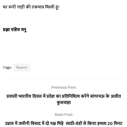
घर रूपी गाड़ी की एकमात्र मिस्त्री हूं।
प्रज्ञा पांडेय मनु
Tags:
#poem
Previous Post
प्रवासी भारतीय दिवस में प्रदेश का प्रतिनिधित्व करेंगे बांगरमऊ के अजीत
कुशवाहा
Next Post
उन्नाव में जमीनी विवाद में दो पक्ष भिड़े लाठी-डंडों से किया हमला 20 मिनट