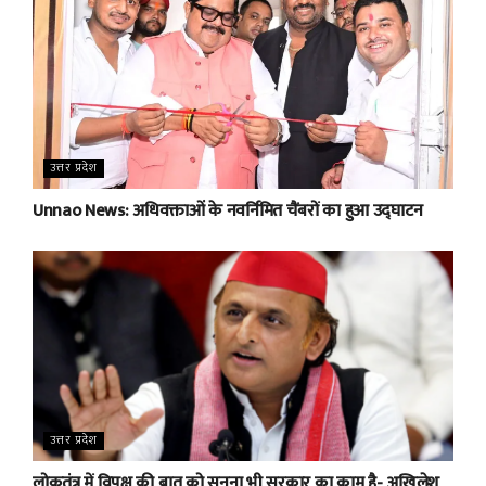
उत्तर प्रदेश
Unnao News: अधिवक्ताओं के नवर्निमित चैंबरों का हुआ उद्घाटन
उत्तर प्रदेश
लोकतंत्र में विपक्ष की बात को सुनना भी सरकार का काम है- अखिलेश