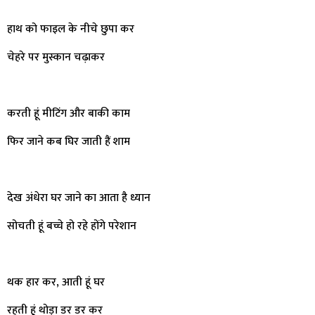
हाथ को फाइल के नीचे छुपा कर
चेहरे पर मुस्कान चढ़ाकर
करती हूं मीटिंग और बाकी काम
फिर जाने कब घिर जाती हैं शाम
देख अंधेरा घर जाने का आता है ध्यान
सोचती हूं बच्चे हो रहे होंगे परेशान
थक हार कर, आती हूं घर
रहती हूं थोड़ा डर डर कर