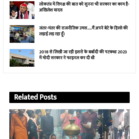
लोकतंत्र में विपक्ष की बात को सुनना भी सरकार का काम है-
अखिलेश यादव
जंतर-मंतर की राजनीतिक उमस…..मैं अपने बेटे के हिस्से की
लड़ाई लड़ रहा हूँ।
2018 से लिखी जा रही इसरो के बर्बादी की पटकथा 2023
में मोदी सरकार ने फाइनल कर दी थी
Related
Posts